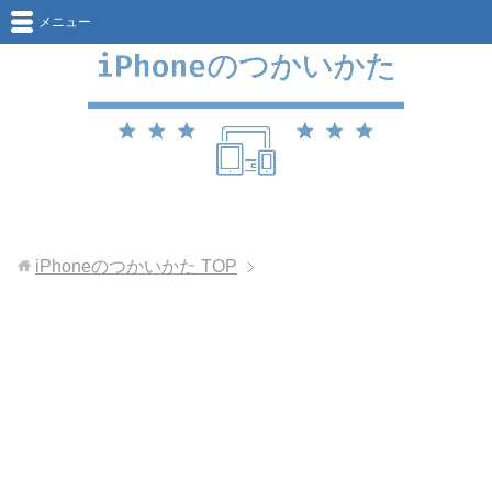
メニュー
iPhoneのつかいかた
TOP