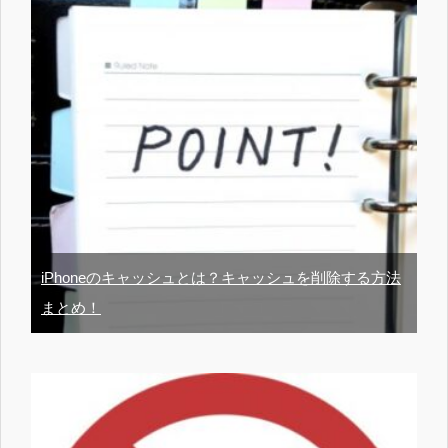
iPhoneのキャッシュとは？キャッシュを削除する方法
まとめ！