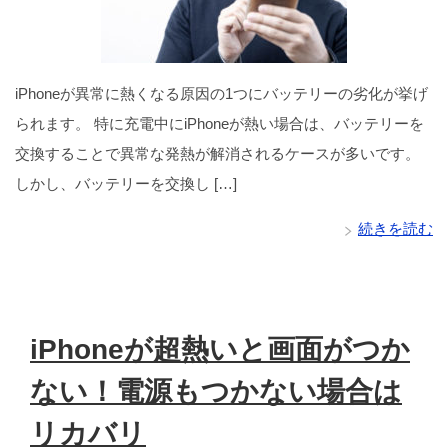
iPhoneが異常に熱くなる原因の1つにバッテリーの劣化が挙げ
られます。 特に充電中にiPhoneが熱い場合は、バッテリーを
交換することで異常な発熱が解消されるケースが多いです。
しかし、バッテリーを交換し […]
続きを読む
iPhoneが超熱いと画面がつか
ない！電源もつかない場合は
リカバリ