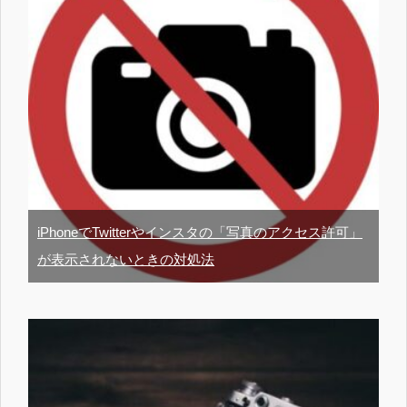
iPhoneでTwitterやインスタの「写真のアクセス許可」
が表示されないときの対処法