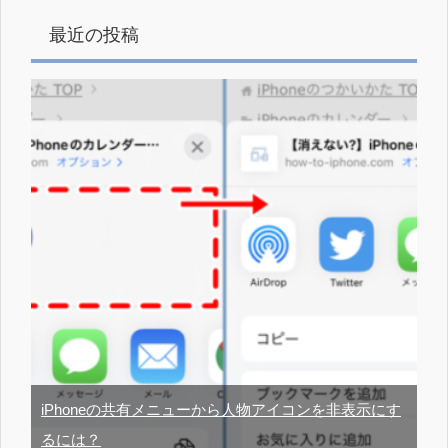
最近の投稿
iPhoneの共有メニューから人物アイコンを非表示にす
るには？