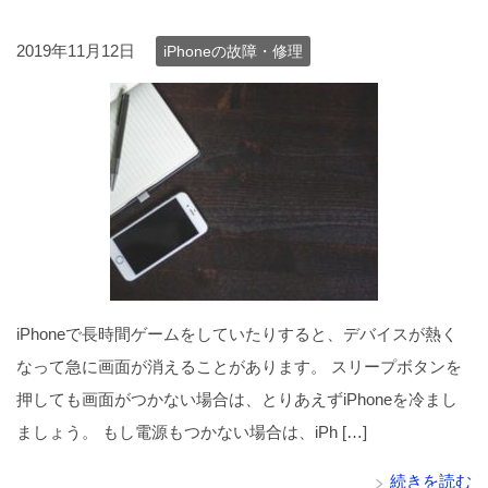
2019年11月12日
iPhoneの故障・修理
iPhoneで長時間ゲームをしていたりすると、デバイスが熱く
なって急に画面が消えることがあります。 スリープボタンを
押しても画面がつかない場合は、とりあえずiPhoneを冷まし
ましょう。 もし電源もつかない場合は、iPh […]
続きを読む