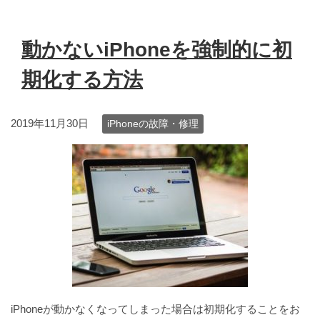
動かないiPhoneを強制的に初
期化する方法
2019年11月30日
iPhoneの故障・修理
iPhoneが動かなくなってしまった場合は初期化することをお