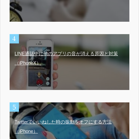
LINE通話中に他のアプリの音が消える原因と対策
（iPhoneX）
Twitterでいいねした時の振動をオフにする方法
（iPhone）