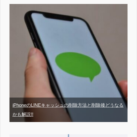
iPhoneのLINEキャッシュの削除方法と削除後どうなる
かも解説!!