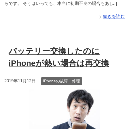
らです。 そうはいっても、本当に初期不良の場合もあ […]
続きを読む
バッテリー交換したのに
iPhoneが熱い場合は再交換
2019年11月12日
iPhoneの故障・修理