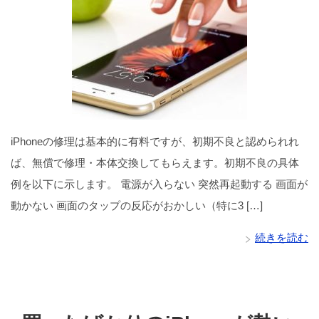
iPhoneの修理は基本的に有料ですが、初期不良と認められれ
ば、無償で修理・本体交換してもらえます。初期不良の具体
例を以下に示します。 電源が入らない 突然再起動する 画面が
動かない 画面のタップの反応がおかしい（特に3 […]
続きを読む