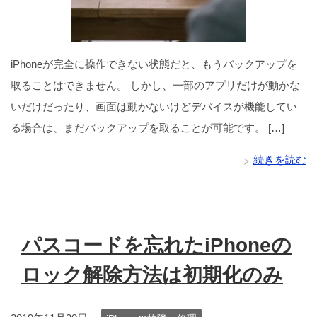
iPhoneが完全に操作できない状態だと、もうバックアップを
取ることはできません。 しかし、一部のアプリだけが動かな
いだけだったり、画面は動かないけどデバイスが機能してい
る場合は、まだバックアップを取ることが可能です。 […]
続きを読む
パスコードを忘れたiPhoneの
ロック解除方法は初期化のみ