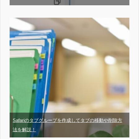
Safariのタブグループを作成してタブの移動や削除方
法を解説！