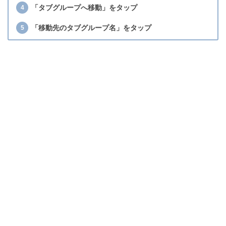
「タブグループへ移動」をタップ
「移動先のタブグループ名」をタップ