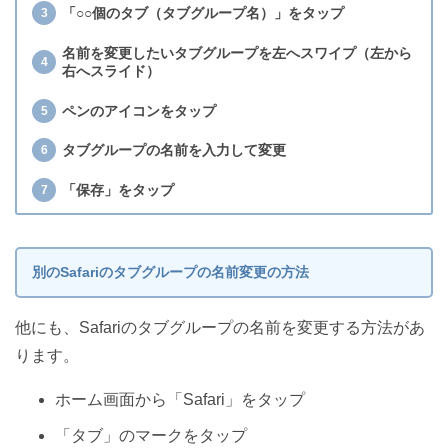
「○○個のタブ（タブグループ名）」をタップ
名前を変更したいタブグループを左へスワイプ（左から
右へスライド）
ペンのアイコンをタップ
タブグループの名前を入力して変更
「保存」をタップ
別のSafariのタブグループの名前変更の方法
他にも、Safariのタブグループの名前を変更する方法があ
ります。
ホーム画面から「Safari」をタップ
「タブ」のマークをタップ