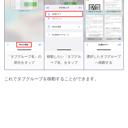
「タブグループ名」の
移動したい「タブグル
選択したタブグループ
部分をタップ
ープ名」をタップ
へ移動する
これでタブグループを移動することができます。