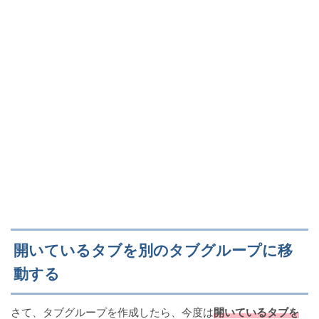
開いているタブを別のタブグループに移
動する
さて、タブグループを作成したら、今度は
開いているタブを