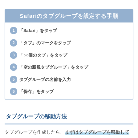
Safariのタブグループを設定する手順
「Safari」をタップ
「タブ」のマークをタップ
「○○個のタブ」をタップ
「空の新規タブグループ」をタップ
タブグループの名前を入力
「保存」をタップ
タブグループの移動方法
タブグループを作成したら、
まずはタブグループを移動して