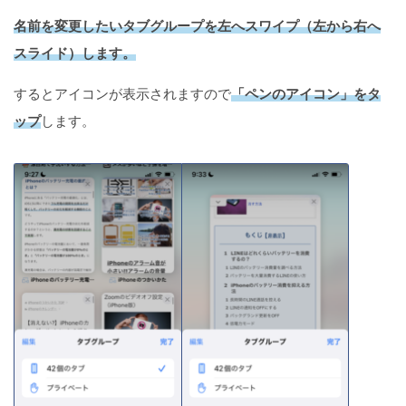
名前を変更したいタブグループを左へスワイプ（左から右へ
スライド）します。
するとアイコンが表示されますので
「ペンのアイコン」をタ
ップ
します。