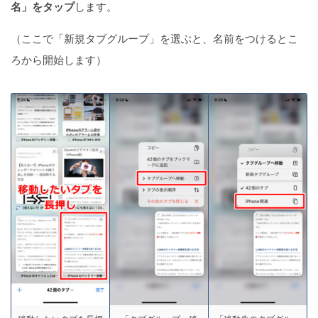
名」をタップ
します。
（ここで「新規タブグループ」を選ぶと、名前をつけるとこ
ろから開始します）