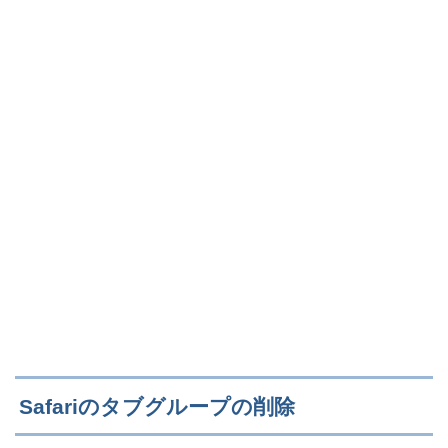
Safariのタブグループの削除