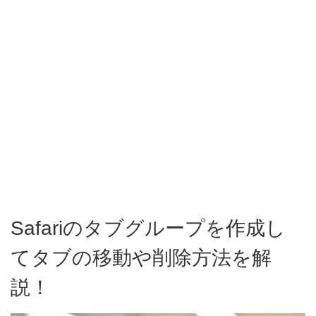
Safariのタブグループを作成し
てタブの移動や削除方法を解
説！