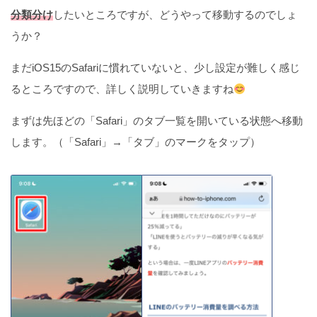
分類分け
したいところですが、どうやって移動するのでしょ
うか？
まだiOS15のSafariに慣れていないと、少し設定が難しく感じ
るところですので、詳しく説明していきますね
まずは先ほどの「Safari」のタブ一覧を開いている状態へ移動
します。（「Safari」→「タブ」のマークをタップ）