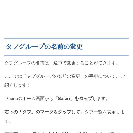
タブグループの名前の変更
タブグループの名前は、途中で変更することができます。
ここでは「タブグループの名前の変更」の手順について、ご
紹介します！
iPhoneのホーム画面から
「Safari」をタップ
します。
右下の「タブ」のマークをタップ
して、タブ一覧を表示しま
す。