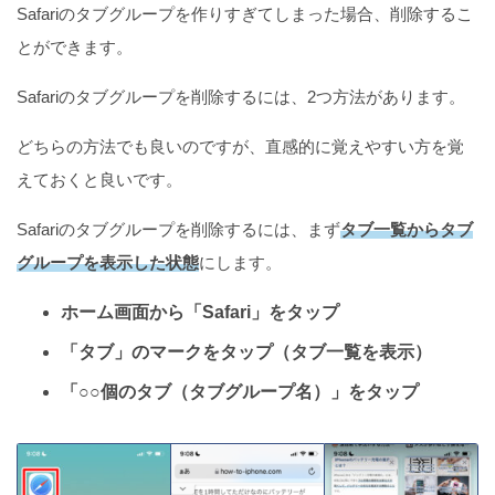
Safariのタブグループを作りすぎてしまった場合、削除するこ
とができます。
Safariのタブグループを削除するには、2つ方法があります。
どちらの方法でも良いのですが、直感的に覚えやすい方を覚
えておくと良いです。
Safariのタブグループを削除するには、まず
タブ一覧からタブ
グループを表示した状態
にします。
ホーム画面から「Safari」をタップ
「タブ」のマークをタップ（タブ一覧を表示）
「○○個のタブ（タブグループ名）」をタップ