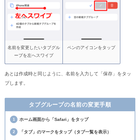
名前を変更したいタブグル
ペンのアイコンをタップ
ープを左へスワイプ
あとは作成時と同じように、名前を入力して「保存」をタッ
プします。
タブグループの名前の変更手順
ホーム画面から「Safari」をタップ
「タブ」のマークをタップ（タブ一覧を表示）