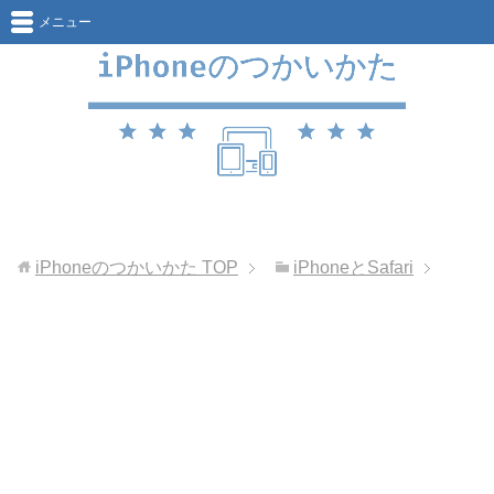
メニュー
iPhoneのつかいかた
TOP
iPhoneとSafari