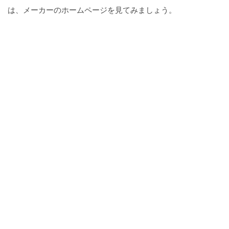
は、メーカーのホームページを見てみましょう。