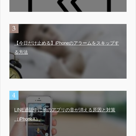
【今日だけ止める】iPhoneのアラームをスキップす
る方法
LINE通話中に他のアプリの音が消える原因と対策
（iPhoneX）