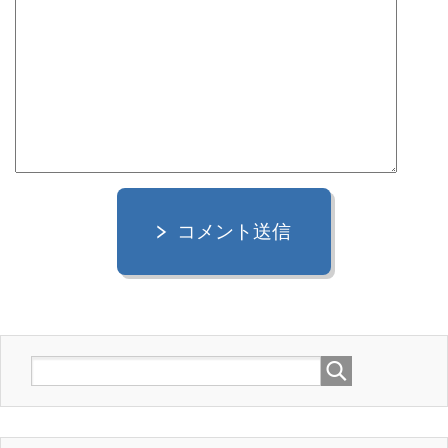
コメント送信