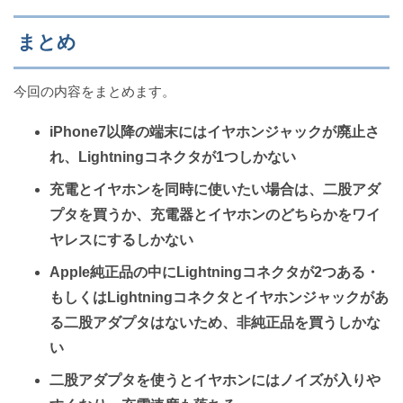
まとめ
今回の内容をまとめます。
iPhone7以降の端末にはイヤホンジャックが廃止さ
れ、Lightningコネクタが1つしかない
充電とイヤホンを同時に使いたい場合は、二股アダ
プタを買うか、充電器とイヤホンのどちらかをワイ
ヤレスにするしかない
Apple純正品の中にLightningコネクタが2つある・
もしくはLightningコネクタとイヤホンジャックがあ
る二股アダプタはないため、非純正品を買うしかな
い
二股アダプタを使うとイヤホンにはノイズが入りや