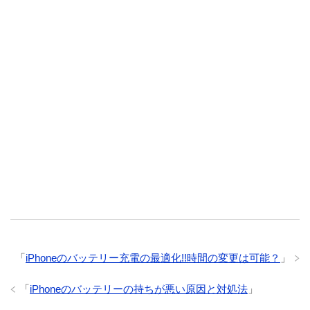
「
iPhoneのバッテリー充電の最適化!!時間の変更は可能？
」
「
iPhoneのバッテリーの持ちが悪い原因と対処法
」