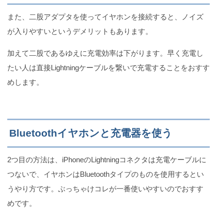
また、二股アダプタを使ってイヤホンを接続すると、ノイズ
が入りやすいというデメリットもあります。
加えて二股であるゆえに充電効率は下がります。早く充電し
たい人は直接Lightningケーブルを繋いで充電することをおすす
めします。
Bluetoothイヤホンと充電器を使う
2つ目の方法は、iPhoneのLightningコネクタは充電ケーブルに
つないで、イヤホンはBluetoothタイプのものを使用するとい
うやり方です。ぶっちゃけコレが一番使いやすいのでおすす
めです。