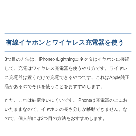
有線イヤホンとワイヤレス充電器を使う
3つ目の方法は、iPhoneのLightningコネクタはイヤホンに接続
して、充電はワイヤレス充電器を使うやり方です。ワイヤレ
ス充電器は置くだけで充電できるやつです。これはApple純正
品があるのでそれを使うことをおすすめします。
ただ、これは結構使いにくいです。iPhoneは充電器の上にお
いたままなので、イヤホンの長さ分しか移動できません。な
ので、個人的には2つ目の方法をおすすめします。