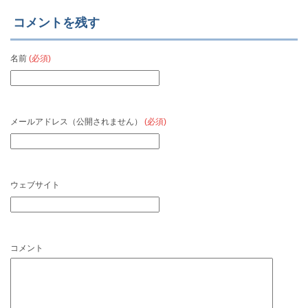
コメントを残す
名前
(必須)
メールアドレス（公開されません）
(必須)
ウェブサイト
コメント