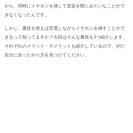
がら、同時にイヤホンを挿して音楽を聞くみたいなことがで
きなくなったんです。
しかし、裏技を使えば充電しながらイヤホンを挿すことがで
きるって知ってますか？今回はそんな裏技を3つ紹介します。
それぞれのメリット・デメリットも紹介しているので、ぜひ
自分に合ったやり方を見つけてください。