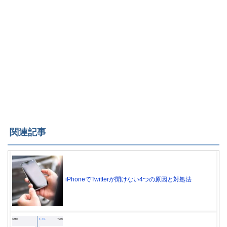
関連記事
iPhoneでTwitterが開けない4つの原因と対処法