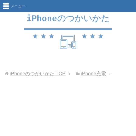
メニュー
iPhoneのつかいかた
TOP
iPhone充電