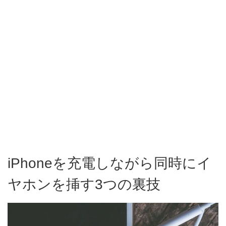
iPhoneを充電しながら同時にイ
ヤホンを挿す3つの裏技