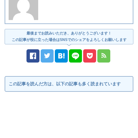
最後までお読みいただき、ありがとうございます！
この記事が役に立った場合はSNSでのシェアをよろしくお願いします
この記事を読んだ方は、以下の記事も多く読まれています