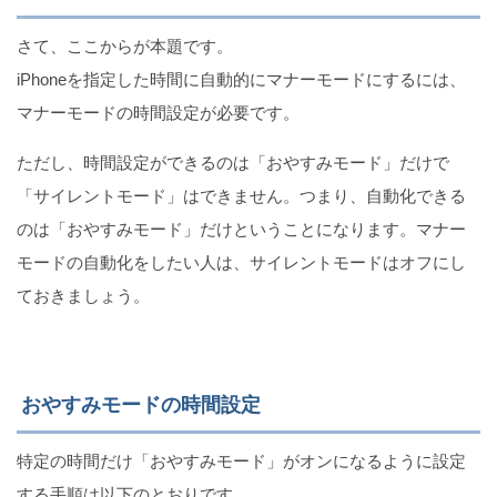
さて、ここからが本題です。
iPhoneを指定した時間に自動的にマナーモードにするには、
マナーモードの時間設定が必要です。
ただし、時間設定ができるのは「おやすみモード」だけで
「サイレントモード」はできません。つまり、自動化できる
のは「おやすみモード」だけということになります。マナー
モードの自動化をしたい人は、サイレントモードはオフにし
ておきましょう。
おやすみモードの時間設定
特定の時間だけ「おやすみモード」がオンになるように設定
する手順は以下のとおりです。