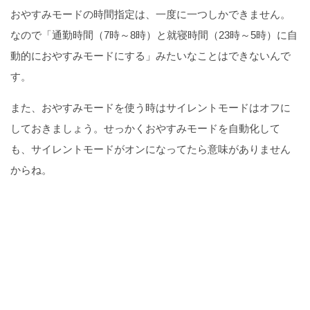
おやすみモードの時間指定は、一度に一つしかできません。
なので「通勤時間（7時～8時）と就寝時間（23時～5時）に自
動的におやすみモードにする」みたいなことはできないんで
す。
また、おやすみモードを使う時はサイレントモードはオフに
しておきましょう。せっかくおやすみモードを自動化して
も、サイレントモードがオンになってたら意味がありません
からね。