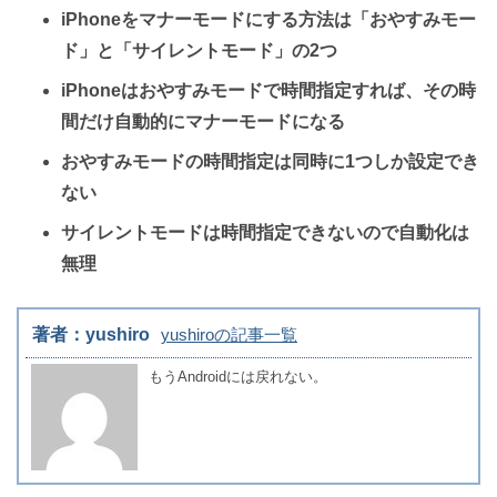
iPhoneをマナーモードにする方法は「おやすみモー
ド」と「サイレントモード」の2つ
iPhoneはおやすみモードで時間指定すれば、その時
間だけ自動的にマナーモードになる
おやすみモードの時間指定は同時に1つしか設定でき
ない
サイレントモードは時間指定できないので自動化は
無理
著者：yushiro
yushiroの記事一覧
もうAndroidには戻れない。