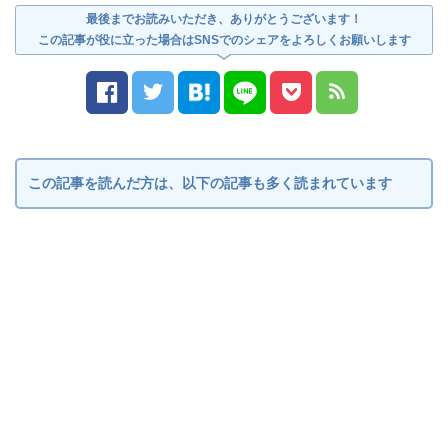
最後までお読みいただき、ありがとうございます！
この記事が役に立った場合はSNSでのシェアをよろしくお願いします
この記事を読んだ方は、以下の記事も多く読まれています