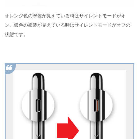
オレンジ色の塗装が見えている時はサイレントモードがオ
ン、銀色の塗装が見えている時はサイレントモードがオフの
iPhoneのカメラが白く曇ってる！4つの原因と対処法
状態です。
急にiCloudメールが届かなくなった時の5つの対処法
（iPhone）