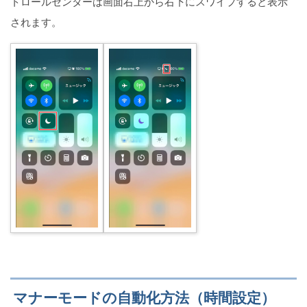
トロールセンターは画面右上から右下にスワイプすると表示
されます。
マナーモードの自動化方法（時間設定）