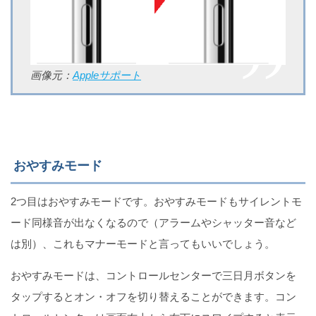
画像元：
Appleサポート
おやすみモード
2つ目はおやすみモードです。おやすみモードもサイレントモ
ード同様音が出なくなるので（アラームやシャッター音など
は別）、これもマナーモードと言ってもいいでしょう。
おやすみモードは、コントロールセンターで三日月ボタンを
タップするとオン・オフを切り替えることができます。コン