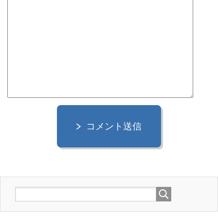
コメント送信