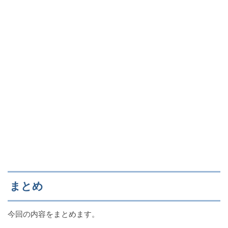
まとめ
今回の内容をまとめます。