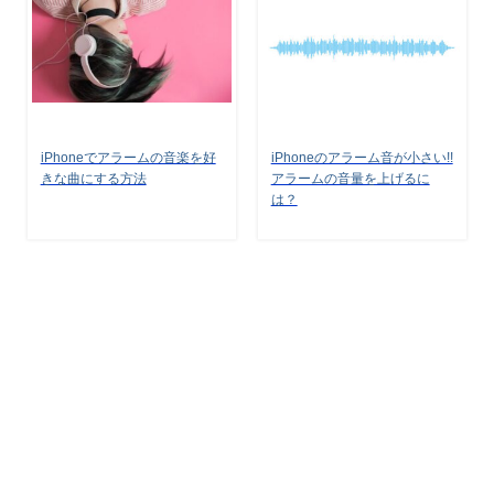
iPhoneでアラームの音楽を好
iPhoneのアラーム音が小さい!!
きな曲にする方法
アラームの音量を上げるに
は？