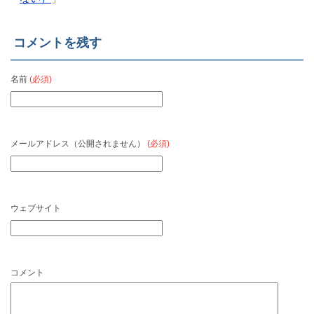
コメントを残す
名前
(必須)
メールアドレス（公開されません）
(必須)
ウェブサイト
コメント