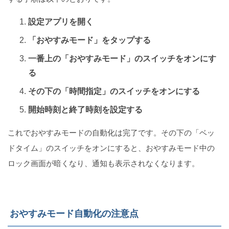
設定アプリを開く
「おやすみモード」をタップする
一番上の「おやすみモード」のスイッチをオンにす
る
その下の「時間指定」のスイッチをオンにする
開始時刻と終了時刻を設定する
これでおやすみモードの自動化は完了です。その下の「ベッ
ドタイム」のスイッチをオンにすると、おやすみモード中の
ロック画面が暗くなり、通知も表示されなくなります。
おやすみモード自動化の注意点