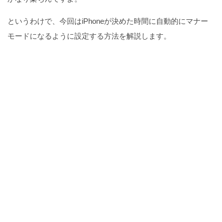
というわけで、今回はiPhoneが決めた時間に自動的にマナー
モードになるように設定する方法を解説します。