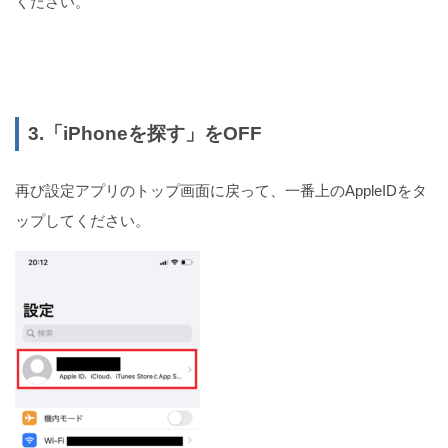
ください。
3.「iPhoneを探す」をOFF
再び設定アプリのトップ画面に戻って、一番上のAppleIDをタ
ップしてください。