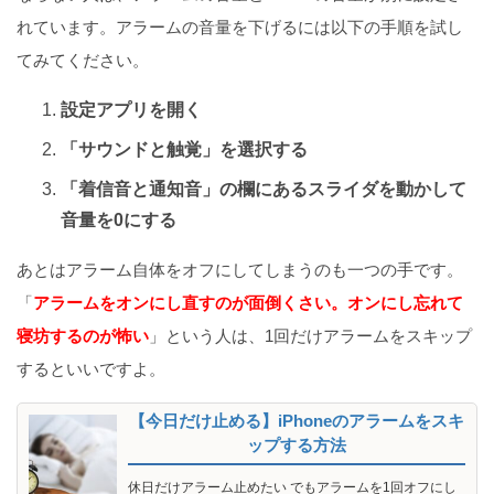
れています。アラームの音量を下げるには以下の手順を試し
てみてください。
設定アプリを開く
「サウンドと触覚」を選択する
「着信音と通知音」の欄にあるスライダを動かして
音量を0にする
あとはアラーム自体をオフにしてしまうのも一つの手です。
「
アラームをオンにし直すのが面倒くさい。オンにし忘れて
寝坊するのが怖い
」という人は、1回だけアラームをスキップ
するといいですよ。
【今日だけ止める】iPhoneのアラームをスキ
ップする方法
休日だけアラーム止めたい でもアラームを1回オフにし