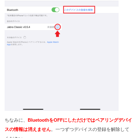
ちなみに、
BluetoothをOFFにしただけではペアリングデバイ
スの情報は消えません
。一つずつデバイスの登録を解除して