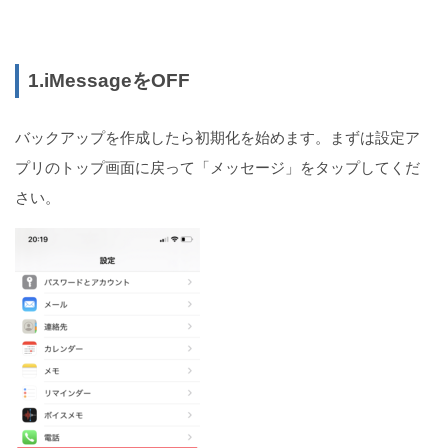
1.iMessageをOFF
バックアップを作成したら初期化を始めます。まずは設定ア
プリのトップ画面に戻って「メッセージ」をタップしてくだ
さい。