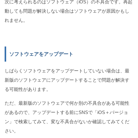
次に考えられるのはソフトウェア（iOS）の不具合です。再起
動しても問題が解決しない場合はソフトウェアが原因かもし
れません。
ソフトウェアをアップデート
しばらくソフトウェアをアップデートしていない場合は、最
新版のソフトウェアにアップデートすることで問題が解決す
る可能性があります。
ただ、最新版のソフトウェアで何か別の不具合がある可能性
があるので、アップデートする前にSNSで「iOS＋バージョ
ン」で検索してみて、変な不具合がないか確認してみてくだ
さい。