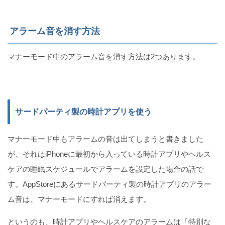
アラーム音を消す方法
マナーモード中のアラーム音を消す方法は2つあります。
サードパーティ製の時計アプリを使う
マナーモード中もアラームの音は出てしまうと書きました
が、それはiPhoneに最初から入っている時計アプリやヘルス
ケアの睡眠スケジュールでアラームを設定した場合の話で
す。AppStoreにあるサードパーティ製の時計アプリのアラー
ム音は、マナーモードにすれば消えます。
というのも、時計アプリやヘルスケアのアラームは「特別な