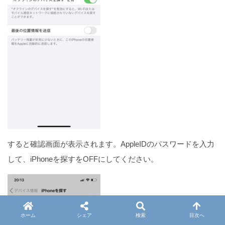
すると確認画面が表示されます。AppleIDのパスワードを入力
して、iPhoneを探すをOFFにしてください。
ホーム
シェア
検索
目次へ