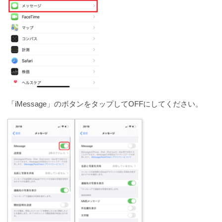
「iMessage」のボタンをタップしてOFFにしてください。