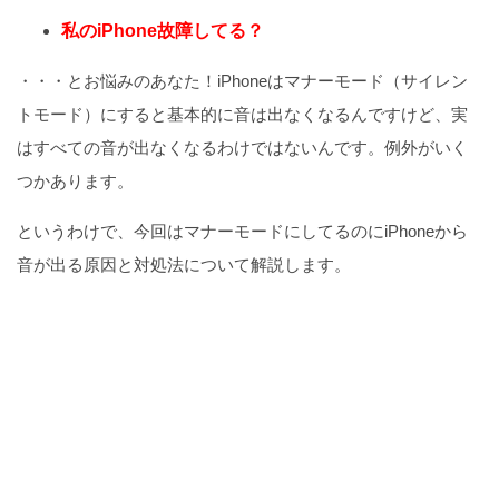
私のiPhone故障してる？
・・・とお悩みのあなた！iPhoneはマナーモード（サイレン
トモード）にすると基本的に音は出なくなるんですけど、実
はすべての音が出なくなるわけではないんです。例外がいく
つかあります。
というわけで、今回はマナーモードにしてるのにiPhoneから
音が出る原因と対処法について解説します。