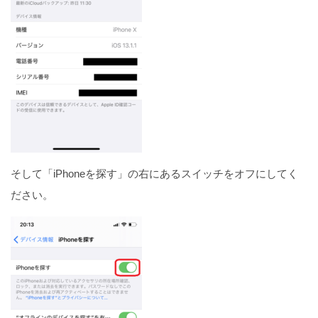
そして「iPhoneを探す」の右にあるスイッチをオフにしてく
ださい。