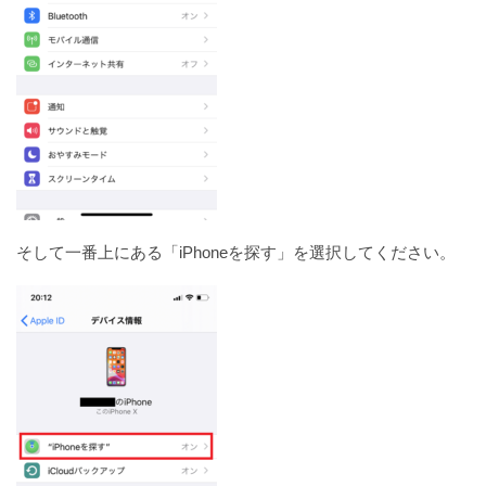
そして一番上にある「iPhoneを探す」を選択してください。