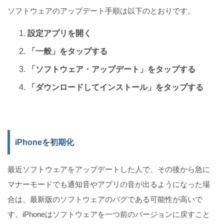
ソフトウェアのアップデート手順は以下のとおりです。
設定アプリを開く
「一般」をタップする
「ソフトウェア・アップデート」をタップする
「ダウンロードしてインストール」をタップする
iPhoneを初期化
最近ソフトウェアをアップデートした人で、その後から急に
マナーモードでも通知音やアプリの音が出るようになった場
合は、最新版のソフトウェアのバグである可能性が高いで
す。iPhoneはソフトウェアを一つ前のバージョンに戻すこと