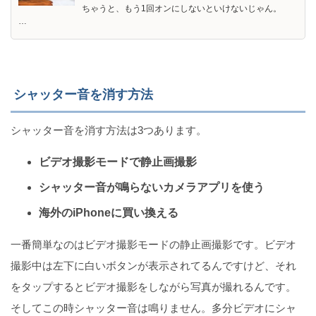
ちゃうと、もう1回オンにしないといけないじゃん。
…
シャッター音を消す方法
シャッター音を消す方法は3つあります。
ビデオ撮影モードで静止画撮影
シャッター音が鳴らないカメラアプリを使う
海外のiPhoneに買い換える
一番簡単なのはビデオ撮影モードの静止画撮影です。ビデオ
撮影中は左下に白いボタンが表示されてるんですけど、それ
をタップするとビデオ撮影をしながら写真が撮れるんです。
そしてこの時シャッター音は鳴りません。多分ビデオにシャ