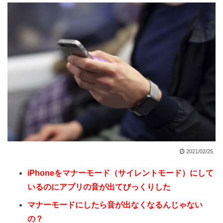
2021/02/25
iPhoneをマナーモード（サイレントモード）にして
いるのにアプリの音が出てびっくりした
マナーモードにしたら音が出なくなるんじゃない
の？