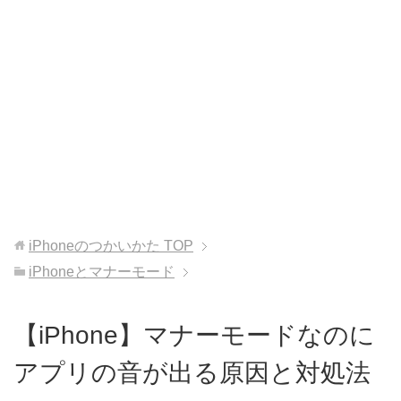
iPhoneのつかいかた
TOP
iPhoneとマナーモード
【iPhone】マナーモードなのに
アプリの音が出る原因と対処法