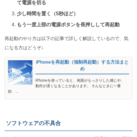
て電源を切る
少し時間を置く（5秒ほど）
もう一度上部の電源ボタンを長押しして再起動
再起動のやり方は以下の記事で詳しく解説しているので、気
になる方はどうぞ↓
iPhoneを再起動（強制再起動）する方法まと
め
iPhoneを使っていると、画面がもっさりした感じや、
動作が遅くなることがあります。 そんなときに一番
効 …
ソフトウェアの不具合