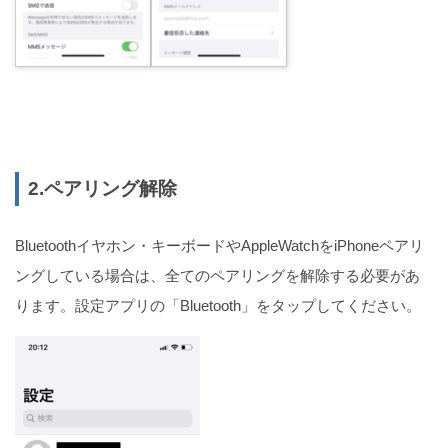
2.ペアリング解除
Bluetoothイヤホン・キーボードやAppleWatchをiPhoneペアリ
ングしている場合は、全てのペアリングを解除する必要があ
ります。設定アプリの「Bluetooth」をタップしてください。