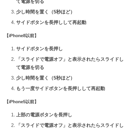
て電源を切る
少し時間を置く（5秒ほど）
サイドボタンを長押しして再起動
【iPhone8以前】
サイドボタンを長押し
「スライドで電源オフ」と表示されたらスライドし
て電源を切る
少し時間を置く（5秒ほど）
もう一度サイドボタンを長押しして再起動
【iPhone5以前】
上部の電源ボタンを長押し
「スライドで電源オフ」と表示されたらスライドし