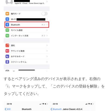
するとペアリング済みのデバイスが表示されます。右側の
「i」マークをタップして、「このデバイスの登録を解除」を
タップしてください。