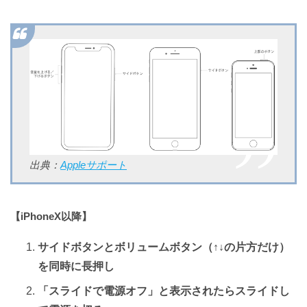
出典：
Appleサポート
【iPhoneX以降】
サイドボタンとボリュームボタン（↑↓の片方だけ）
を同時に長押し
「スライドで電源オフ」と表示されたらスライドし