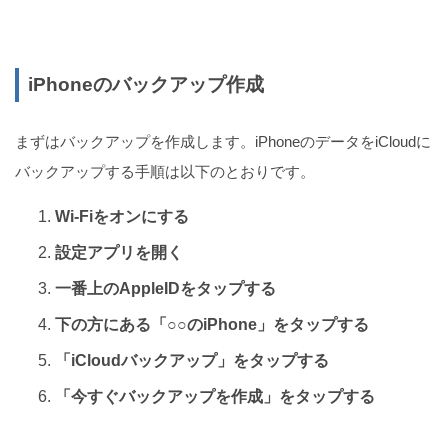
iPhoneのバックアップ作成
まずはバックアップを作成します。iPhoneのデータをiCloudに
バックアップする手順は以下のとおりです。
Wi-Fiをオンにする
設定アプリを開く
一番上のAppleIDをタップする
下の方にある「○○のiPhone」をタップする
「iCloudバックアップ」をタップする
「今すぐバックアップを作成」をタップする