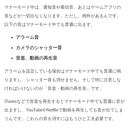
マナーモード中は、通知音や着信音、あとはゲームアプリの
音などが一切出なくなります。ただし、例外があるんです。
以下の音はマナーモード中でも普通に出ます。
アラーム音
カメラのシャッター音
音楽、動画の再生音
アラームを設定している場合はマナーモード中でも普通に鳴
りますし、シャッター音も消せません。そして特に注意しな
ければいけないのが「音楽・動画の再生音」です。
iTunesなどで音楽を再生するとマナーモード中でも普通に音が
出ますし、YouTubeやNetflixで動画を再生しても音が出てしま
うんです。これらの音を消すにはもうひと工夫必要です。