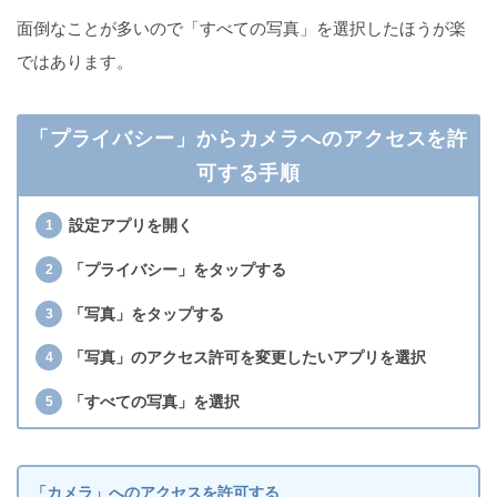
面倒なことが多いので「すべての写真」を選択したほうが楽
ではあります。
「プライバシー」からカメラへのアクセスを許
可する手順
設定アプリを開く
「プライバシー」をタップする
「写真」をタップする
「写真」のアクセス許可を変更したいアプリを選択
「すべての写真」を選択
「カメラ」へのアクセスを許可する