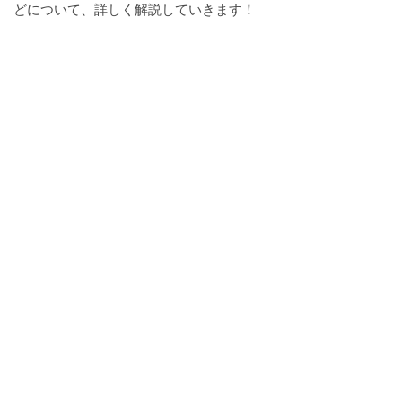
どについて、詳しく解説していきます！