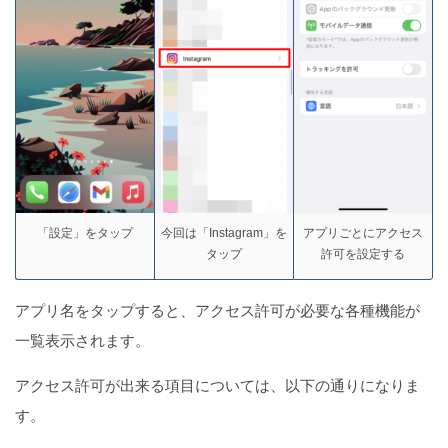
「設定」をタップ
今回は「Instagram」を
アプリごとにアクセス
タップ
許可を設定する
アプリ名をタップすると、アクセス許可が必要な各種機能が
一覧表示されます。
アクセス許可が出来る項目については、以下の通りになりま
す。