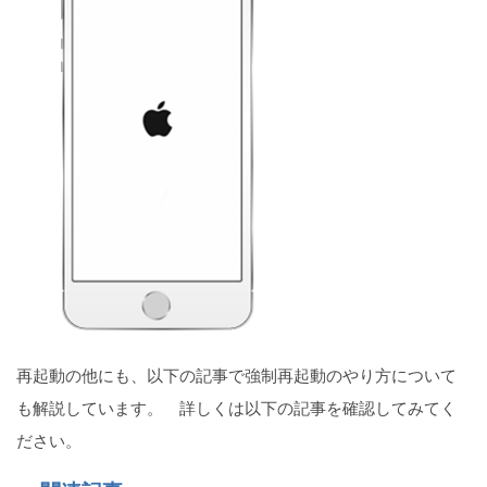
再起動の他にも、以下の記事で強制再起動のやり方について
も解説しています。 詳しくは以下の記事を確認してみてく
ださい。