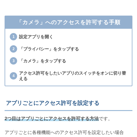
「カメラ」へのアクセスを許可する手順
設定アプリを開く
「プライバシー」をタップする
「カメラ」をタップする
アクセス許可をしたいアプリのスイッチをオンに切り替
える
アプリごとにアクセス許可を設定する
2つ目はアプリごとにアクセスを許可する方法
です。
アプリごとに各種機能へのアクセス許可を設定したい場合