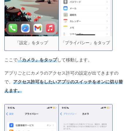
「設定」をタップ
「プライバシー」をタップ
ここで
「カメラ」をタップ
して移動します。
アプリごとにカメラのアクセス許可の設定が出てきますの
で、
アクセス許可をしたいアプリのスイッチをオンに切り替
えます。