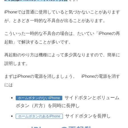
iPhoneでは普通に使用していると気づかないことがあります
が、ときどき一時的な不具合が出ることがあります。
こういった一時的な不具合の場合は、たいてい「iPhoneの再
起動」で解決することが多いです。
再起動のやり方は機種によって多少異なりますので、簡単に
説明します。
まずはiPhoneの電源を消しましょう。 iPhoneの電源を消す
には
サイドボタンとボリューム
ホームボタンのないiPhone
ボタン（片方）を同時に長押し
サイドボタンを長押し
ホームボタンのあるiPhone