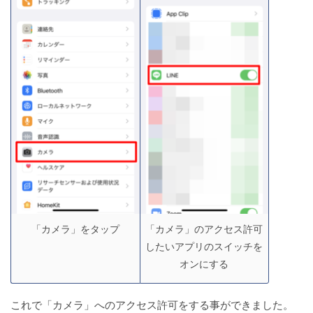
「カメラ」をタップ
「カメラ」のアクセス許可
したいアプリのスイッチを
オンにする
これで「カメラ」へのアクセス許可をする事ができました。