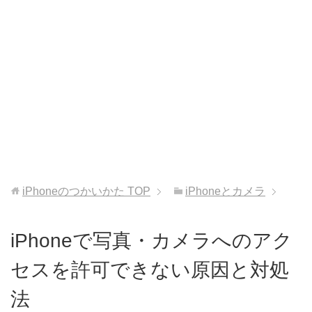
iPhoneのつかいかた
TOP
iPhoneとカメラ
iPhoneで写真・カメラへのアク
セスを許可できない原因と対処
法