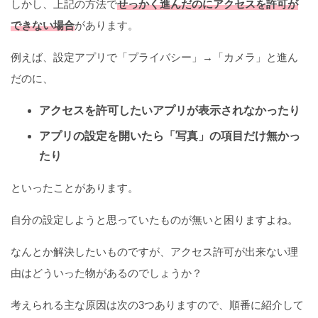
しかし、上記の方法で
せっかく進んだのにアクセスを許可が
できない場合
があります。
例えば、設定アプリで「プライバシー」→「カメラ」と進ん
だのに、
アクセスを許可したいアプリが表示されなかったり
アプリの設定を開いたら「写真」の項目だけ無かっ
たり
といったことがあります。
自分の設定しようと思っていたものが無いと困りますよね。
なんとか解決したいものですが、アクセス許可が出来ない理
由はどういった物があるのでしょうか？
考えられる主な原因は次の3つありますので、順番に紹介して