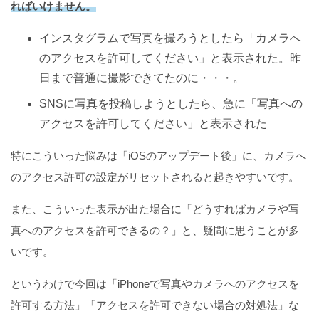
ればいけません。
インスタグラムで写真を撮ろうとしたら「カメラへ
のアクセスを許可してください」と表示された。昨
日まで普通に撮影できてたのに・・・。
SNSに写真を投稿しようとしたら、急に「写真への
アクセスを許可してください」と表示された
特にこういった悩みは「iOSのアップデート後」に、カメラへ
のアクセス許可の設定がリセットされると起きやすいです。
また、こういった表示が出た場合に「どうすればカメラや写
真へのアクセスを許可できるの？」と、疑問に思うことが多
いです。
というわけで今回は「iPhoneで写真やカメラへのアクセスを
許可する方法」「アクセスを許可できない場合の対処法」な