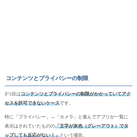
コンテンツとプライバシーの制限
3つ目は
コンテンツとプライバシーの制限がかかっていてアク
セスを許可できないケース
です。
特に「プライバシー」→「カメラ」と進んでアプリが一覧に
表示はされていたものの
「文字が灰色（グレーアウト）でタ
ップしても反応がない！」
という場合。