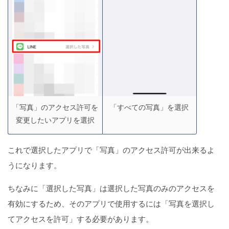
「写真」のアクセス許可を
「すべての写真」を選択
変更したいアプリを選択
これで選択したアプリで「写真」のアクセス許可が出来るよ
うになります。
ちなみに「選択した写真」は選択した写真のみのアクセスを
有効にするため、そのアプリで使用するには「写真を選択し
てアクセスを許可」する必要があります。