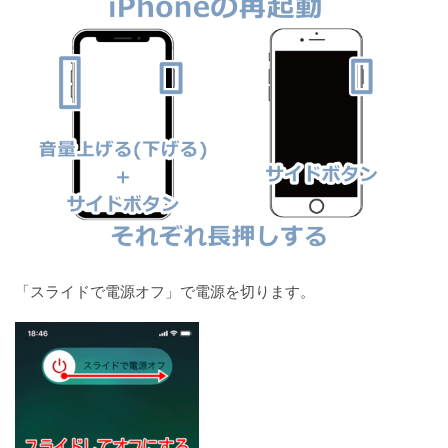
「スライドで電源オフ」で電源を切ります。