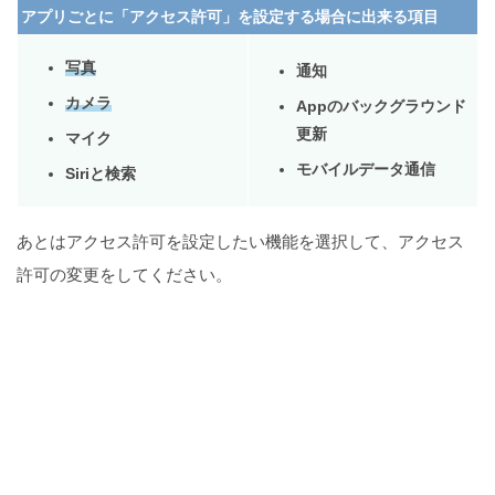
アプリごとに「アクセス許可」を設定する場合に出来る項目
写真
通知
カメラ
Appのバックグラウンド
更新
マイク
モバイルデータ通信
Siriと検索
あとはアクセス許可を設定したい機能を選択して、アクセス
許可の変更をしてください。