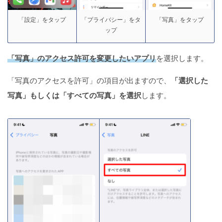
「設定」をタップ
「プライバシー」をタ
「写真」をタップ
ップ
「写真」のアクセス許可を変更したいアプリ
を選択します。
「写真のアクセスを許可」の項目が出ますので、
「選択した
写真」もしくは「すべての写真」を選択
します。