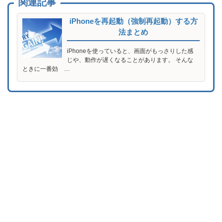
関連記事
iPhoneを再起動（強制再起動）する方
法まとめ
iPhoneを使っていると、画面がもっさりした感
じや、動作が遅くなることがあります。 そんな
ときに一番効 …