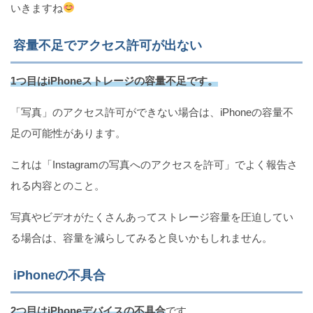
いきますね
容量不足でアクセス許可が出ない
1つ目はiPhoneストレージの容量不足です。
「写真」のアクセス許可ができない場合は、iPhoneの容量不
足の可能性があります。
これは「Instagramの写真へのアクセスを許可」でよく報告さ
れる内容とのこと。
写真やビデオがたくさんあってストレージ容量を圧迫してい
る場合は、容量を減らしてみると良いかもしれません。
iPhoneの不具合
2つ目はiPhoneデバイスの不具合
です。