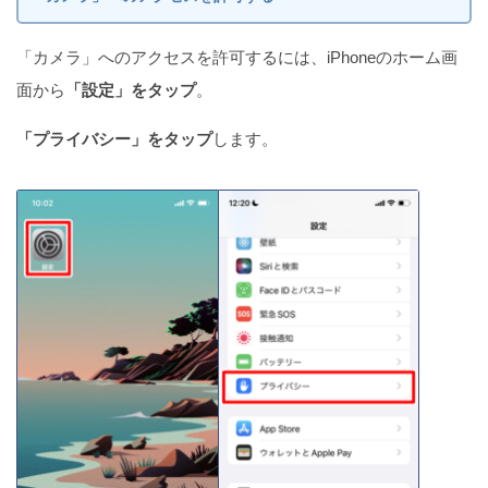
「カメラ」へのアクセスを許可するには、iPhoneのホーム画
面から
「設定」をタップ
。
「プライバシー」をタップ
します。