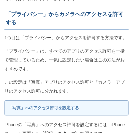
iPhoneでSafari使用中に横に出る履歴の消し方
「プライバシー」からカメラへのアクセスを許可
する
1つ目は「プライバシー」からアクセスを許可する方法です。
Twitterでリツイートを非表示にする方法（iPhone）
「プライバシー」は、すべてのアプリのアクセス許可を一括
で管理しているため、一気に設定したい場合はこの方法がお
すすめです。
この設定は「写真」アプリのアクセス許可と「カメラ」アプ
リのアクセス許可に分かれます。
「写真」へのアクセス許可を設定する
iPhoneの「写真」へのアクセス許可を設定するには、iPhone