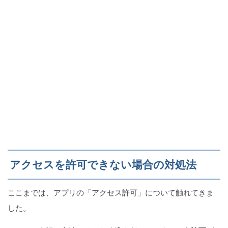
アクセスを許可できない場合の対処法
ここまでは、アプリの「アクセス許可」について触れてきま
した。