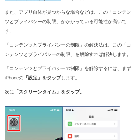
また、アプリ自体が見つからな場合などは、この「コンテン
ツとプライバシーの制限」がかかっている可能性が高いで
す。
「コンテンツとプライバシーの制限」の解決法は、この「コ
ンテンツとプライバシーの制限」を解除すれば解決します。
「コンテンツとプライバシーの制限」を解除するには、まず
iPhoneの
「設定」をタップ
します。
次に
「スクリーンタイム」をタップ。