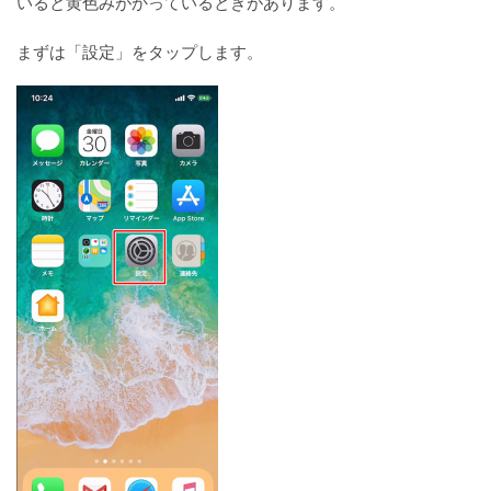
いると黄色みがかっているときがあります。
まずは「設定」をタップします。