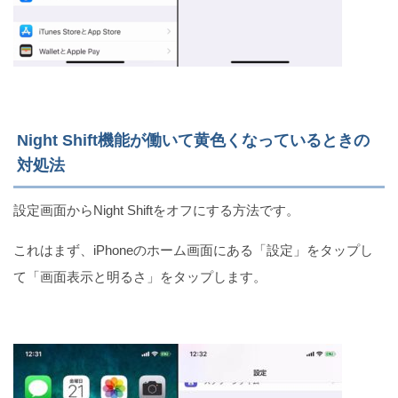
Night Shift機能が働いて黄色くなっているときの
対処法
設定画面からNight Shiftをオフにする方法です。
これはまず、iPhoneのホーム画面にある「設定」をタップし
て「画面表示と明るさ」をタップします。