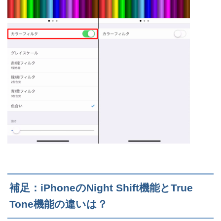
補足：iPhoneのNight Shift機能とTrue
Tone機能の違いは？