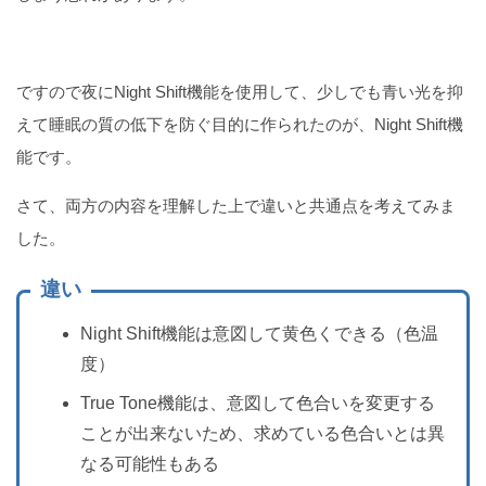
ですので夜にNight Shift機能を使用して、少しでも青い光を抑
えて睡眠の質の低下を防ぐ目的に作られたのが、Night Shift機
能です。
さて、両方の内容を理解した上で違いと共通点を考えてみま
した。
違い
Night Shift機能は意図して黄色くできる（色温
度）
True Tone機能は、意図して色合いを変更する
ことが出来ないため、求めている色合いとは異
なる可能性もある