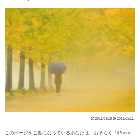
2021/09/18
2019/01/11
このページをご覧になっているあなたは、おそらく「iPhone