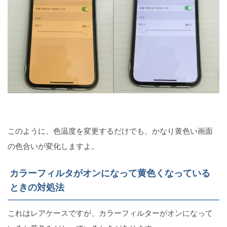
このように、色温度を変更するだけでも、かなり黄色い画面
の色合いが変化しますよ。
カラーフィルタがオンになって黄色くなっている
ときの対処法
これはレアケースですが、カラーフィルターがオンになって