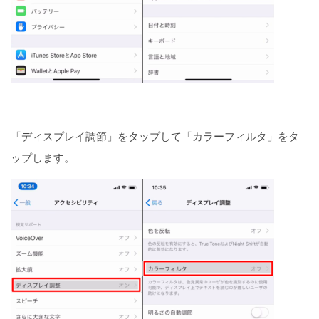
「ディスプレイ調節」をタップして「カラーフィルタ」をタ
ップします。