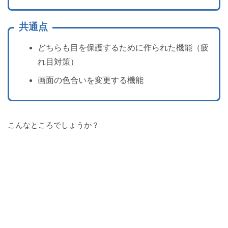
共通点
どちらも目を保護するために作られた機能（疲
れ目対策）
画面の色合いを変更する機能
こんなところでしょうか？