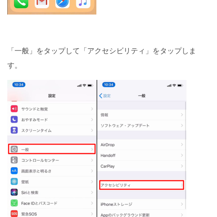
「一般」をタップして「アクセシビリティ」をタップしま
す。