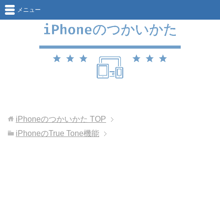
メニュー
iPhoneのつかいかた
TOP
iPhoneのTrue Tone機能