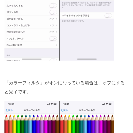
「カラーフィルタ」がオンになっている場合は、オフにする
と完了です。