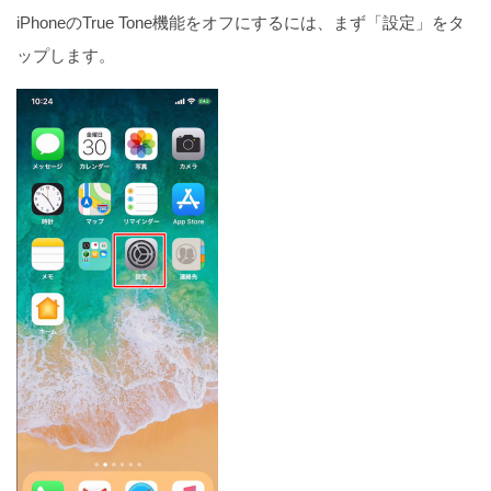
iPhoneのTrue Tone機能をオフにするには、まず「設定」をタ
ップします。