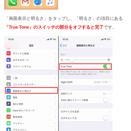
「画面表示と明るさ」をタップし、「明るさ」の項目にある
「True Tone」のスイッチの部分をオフすると完了
です。