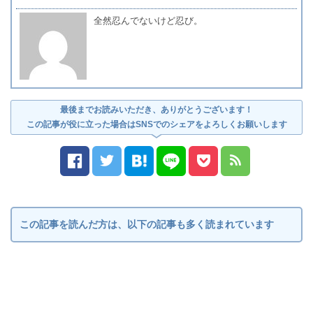
全然忍んでないけど忍び。
最後までお読みいただき、ありがとうございます！
この記事が役に立った場合はSNSでのシェアをよろしくお願いします
この記事を読んだ方は、以下の記事も多く読まれています