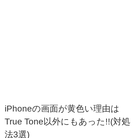
iPhoneの画面が黄色い理由は
True Tone以外にもあった!!(対処
法3選)