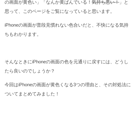
の画面が黄色い」「なんか黄ばんでいる！
気持ち悪い！
」と
思って、このページをご覧になっていると思います。
iPhoneの画面が普段見慣れない色合いだと、不快になる気持
ちもわかります。
そんなときにiPhoneの画面の色を元通りに戻すには、どうし
たら良いのでしょうか？
今回はiPhoneの画面が黄色くなる3つの理由と、その対処法に
ついてまとめてみました！