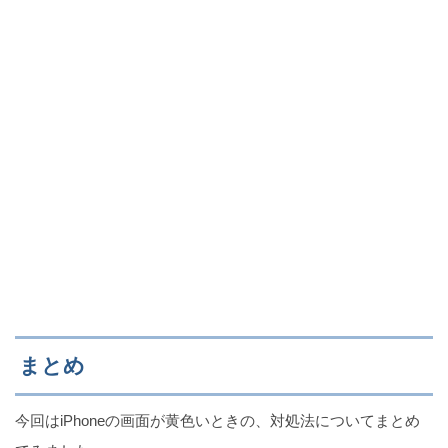
まとめ
今回はiPhoneの画面が黄色いときの、対処法についてまとめ