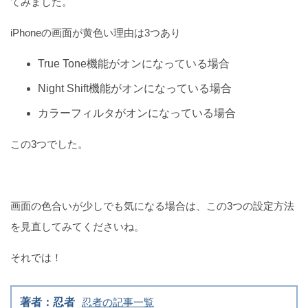
てみました。
iPhoneの画面が黄色い理由は3つあり
True Tone機能がオンになっている場合
Night Shift機能がオンになっている場合
カラーフィルタがオンになっている場合
この3つでした。
画面の色合いが少しでも気になる場合は、この3つの設定方法
を見直してみてくださいね。
それでは！
著者：忍者
忍者の記事一覧