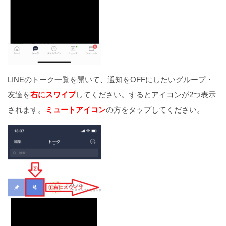
LINEのトーク一覧を開いて、通知をOFFにしたいグループ・
友達を
右にスワイプ
してください。するとアイコンが2つ表示
されます。
ミュートアイコン
の方をタップしてください。