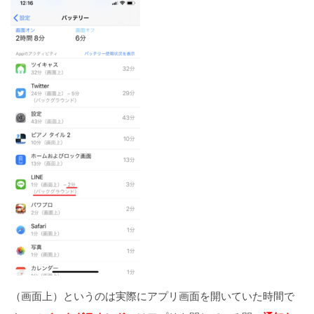
（画面上）というのは実際にアプリ画面を開いていた時間で