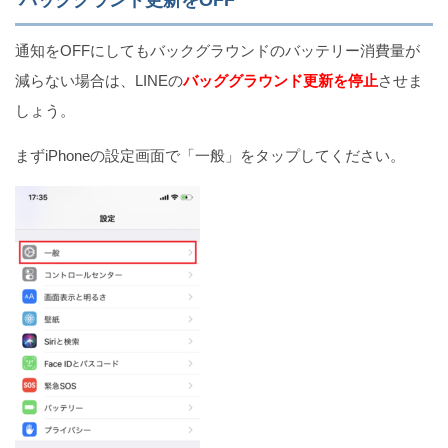
バックグランド更新をOFF
通知をOFFにしてもバックグラウンドのバッテリー消費量が
減らない場合は、LINEの
バッググラウンド更新を停止
させま
しょう。
まずiPhoneの設定画面で「一般」をタップしてください。