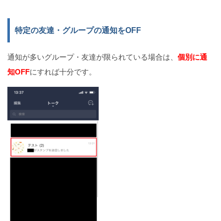
特定の友達・グループの通知をOFF
通知が多いグループ・友達が限られている場合は、
個別に通
知OFF
にすれば十分です。