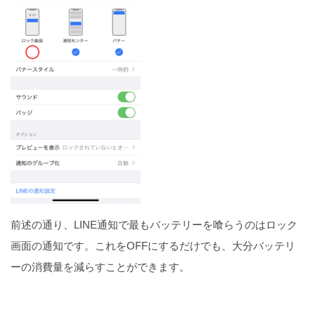
前述の通り、LINE通知で最もバッテリーを喰らうのはロック
画面の通知です。これをOFFにするだけでも、大分バッテリ
ーの消費量を減らすことができます。