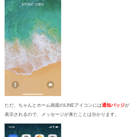
ただ、ちゃんとホーム画面のLINEアイコンには
通知バッジ
が
表示されるので、メッセージが来たことは分かります。