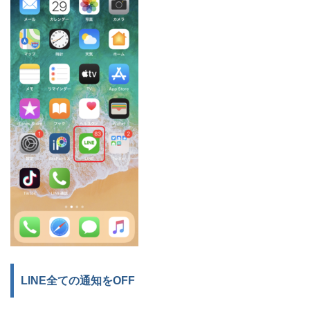
LINE全ての通知をOFF