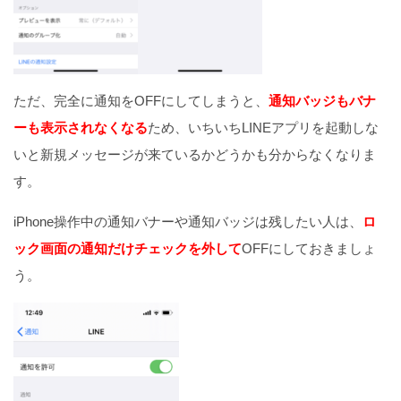
ただ、完全に通知をOFFにしてしまうと、
通知バッジもバナ
ーも表示されなくなる
ため、いちいちLINEアプリを起動しな
いと新規メッセージが来ているかどうかも分からなくなりま
す。
iPhone操作中の通知バナーや通知バッジは残したい人は、
ロ
ック画面の通知だけチェックを外して
OFFにしておきましょ
う。