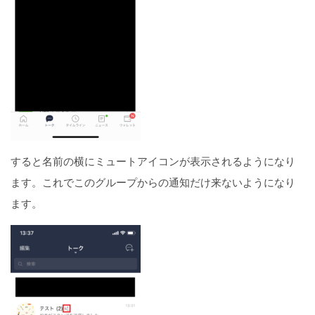
すると名前の横にミュートアイコンが表示されるようになり
ます。これでこのグループからの通知だけ来ないようになり
ます。