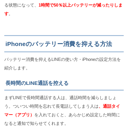
る状態になって、
1時間で50％以上バッテリーが減ったりしま
す
。
iPhoneのバッテリー消費を抑える方法
バッテリー消費を抑えるLINEの使い方・iPhoneの設定方法を
紹介します。
長時間のLINE通話を控える
まずLINEで長時間通話する人は、通話時間を減らしましょ
う。ついつい時間を忘れて長電話してしまう人は
、通話タイ
マー（アプリ）
を入れておくと、あらかじめ設定した時間に
なると通知で知らせてくれます。