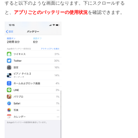
すると以下のような画面になります。下にスクロールする
と、
アプリごとのバッテリーの使用状況
を確認できます。