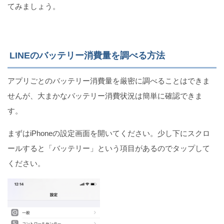
てみましょう。
Twitterでブックマークを追加・閲覧・削除する方法
（iPhone）
LINEのバッテリー消費量を調べる方法
アプリごとのバッテリー消費量を厳密に調べることはできま
せんが、大まかなバッテリー消費状況は簡単に確認できま
す。
まずはiPhoneの設定画面を開いてください。少し下にスクロ
ールすると「バッテリー」という項目があるのでタップして
ください。