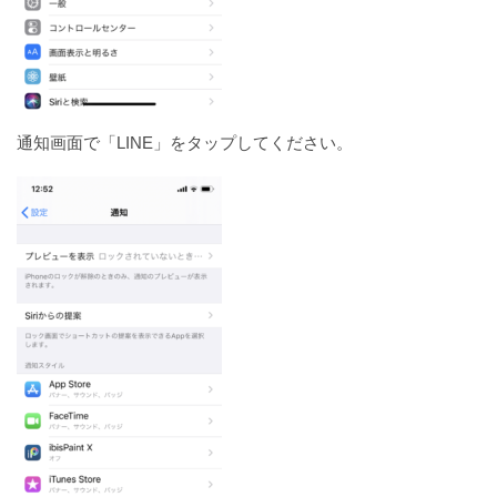
通知画面で「LINE」をタップしてください。