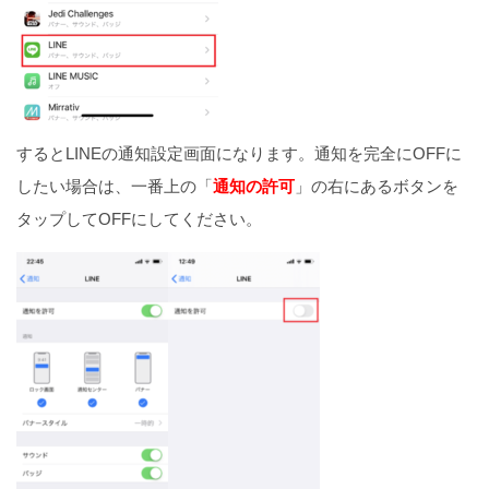
するとLINEの通知設定画面になります。通知を完全にOFFに
したい場合は、一番上の「
通知の許可
」の右にあるボタンを
タップしてOFFにしてください。