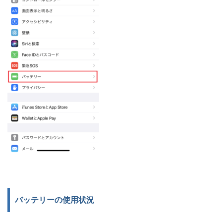
バッテリーの使用状況