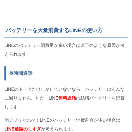
バッテリーを大量消費するLINEの使い方
LINEのバッテリー消費量が多い場合は以下のような原因が考
えられます。
長時間通話
LINEのトークだけしかしていないなら、バッテリーはそんな
に減りません。ただ、LINE
無料通話
は結構バッテリーを消費
します。
他アプリと比べてLINEのバッテリー消費割合が多い場合は、
LINE通話のしすぎ
が考えられます。