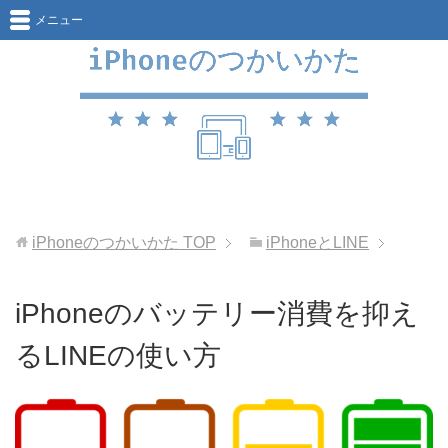
メニュー
iPhoneのつかいかた
TOP
iPhoneとLINE
iPhoneのバッテリー消費を抑え
るLINEの使い方