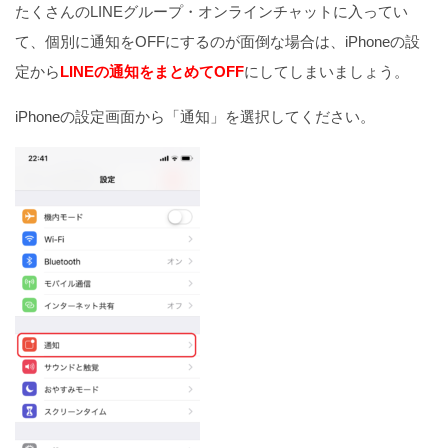
たくさんのLINEグループ・オンラインチャットに入ってい
て、個別に通知をOFFにするのが面倒な場合は、iPhoneの設
定から
LINEの通知をまとめてOFF
にしてしまいましょう。
iPhoneの設定画面から「通知」を選択してください。