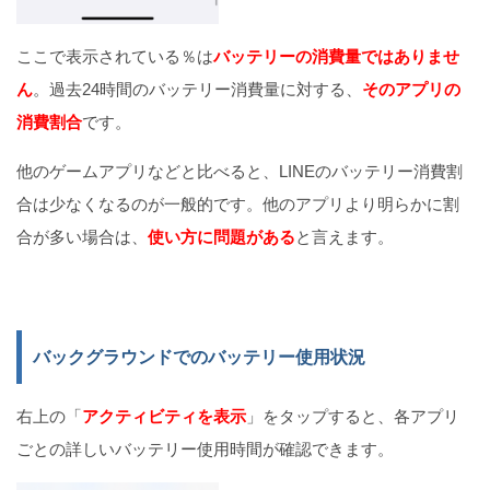
ここで表示されている％は
バッテリーの消費量ではありませ
ん
。過去24時間のバッテリー消費量に対する、
そのアプリの
消費割合
です。
他のゲームアプリなどと比べると、LINEのバッテリー消費割
合は少なくなるのが一般的です。他のアプリより明らかに割
合が多い場合は、
使い方に問題がある
と言えます。
バックグラウンドでのバッテリー使用状況
右上の「
アクティビティを表示
」をタップすると、各アプリ
ごとの詳しいバッテリー使用時間が確認できます。