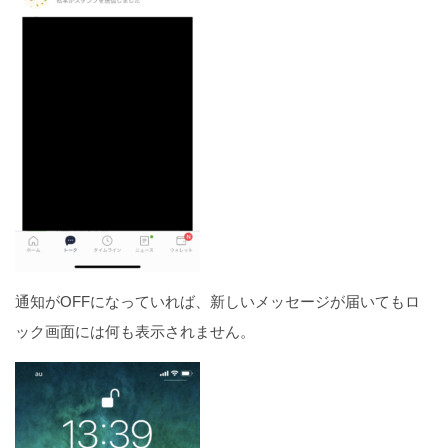
通知がOFFになっていれば、新しいメッセージが届いてもロ
ック画面には何も表示されません。