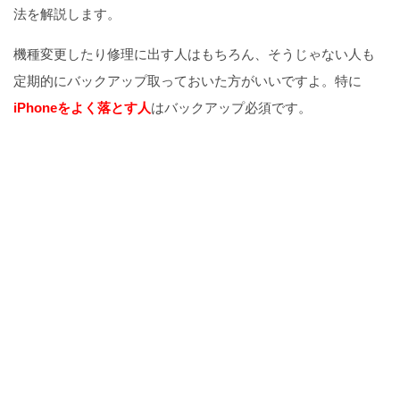
法を解説します。
機種変更したり修理に出す人はもちろん、そうじゃない人も
定期的にバックアップ取っておいた方がいいですよ。特に
iPhoneをよく落とす人
はバックアップ必須です。