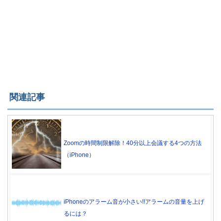
関連記事
Zoomの時間制限解除！40分以上会議する4つの方法
（iPhone）
iPhoneのアラーム音が小さい!!アラームの音量を上げ
るには？