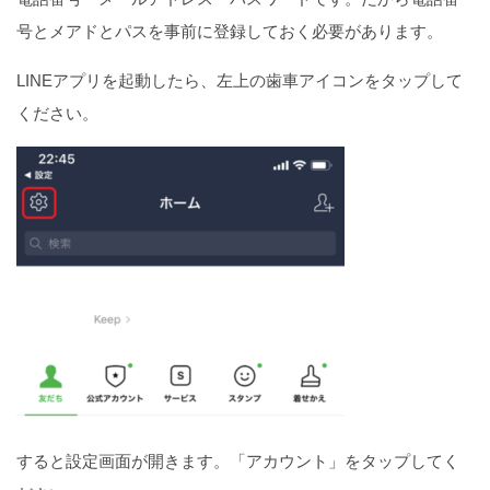
号とメアドとパスを事前に登録しておく必要があります。
LINEアプリを起動したら、左上の歯車アイコンをタップして
ください。
すると設定画面が開きます。「アカウント」をタップしてく