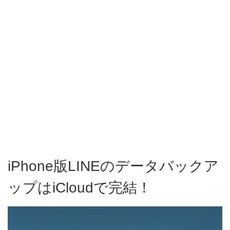
iPhone版LINEのデータバックア
ップはiCloudで完結！