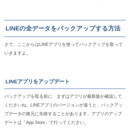
LINEの全データをバックアップする方法
さて、ここからはLINEアプリを使ってバックアップを取って
いきますよ。
LINEアプリをアップデート
バックアップを取る前に、まずはアプリが最新版か確認して
くださいね。LINEアプリのバージョンが違うと、バックアッ
プデータの復元に失敗することがあります。アプリのアップ
デートは「App Store」で行ってください。