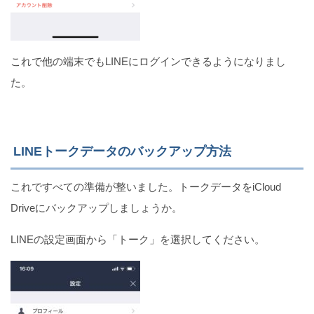
これで他の端末でもLINEにログインできるようになりまし
た。
LINEトークデータのバックアップ方法
これですべての準備が整いました。トークデータをiCloud
Driveにバックアップしましょうか。
LINEの設定画面から「トーク」を選択してください。