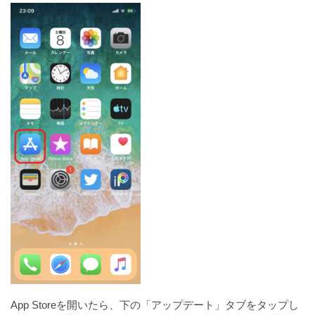
App Storeを開いたら、下の「アップデート」タブをタップし