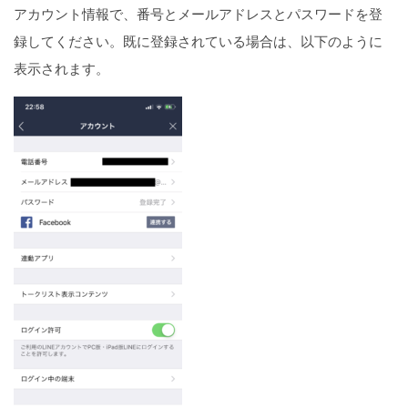
アカウント情報で、番号とメールアドレスとパスワードを登
録してください。既に登録されている場合は、以下のように
表示されます。