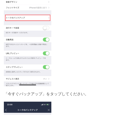
「今すぐバックアップ」をタップしてください。