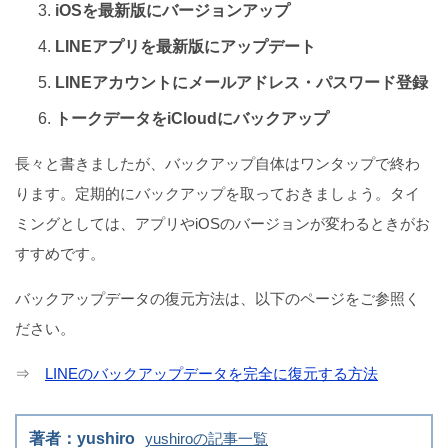
iOSを最新版にバージョンアップ
LINEアプリを最新版にアップデート
LINEアカウントにメールアドレス・パスワード登録
トークデータをiCloudにバックアップ
長々と書きましたが、バックアップ自体はワンタップで終わ
ります。定期的にバックアップを取っておきましょう。タイ
ミングとしては、アプリやiOSのバージョンが変わるときがお
すすめです。
バックアップデータの復元方法は、以下のページをご参照く
ださい。
⇒
LINEのバックアップデータを完全に復元する方法
著者：yushiro
yushiroの記事一覧