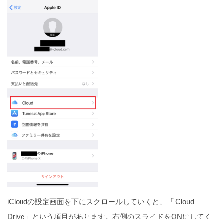
iCloudの設定画面を下にスクロールしていくと、「iCloud
Drive」という項目があります。右側のスライドをONにしてく