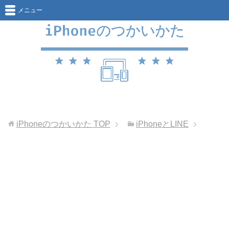
メニュー
iPhoneのつかいかた
TOP
iPhoneとLINE