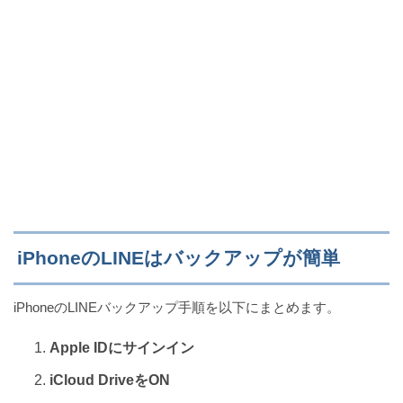
iPhoneのLINEはバックアップが簡単
iPhoneのLINEバックアップ手順を以下にまとめます。
Apple IDにサインイン
iCloud DriveをON