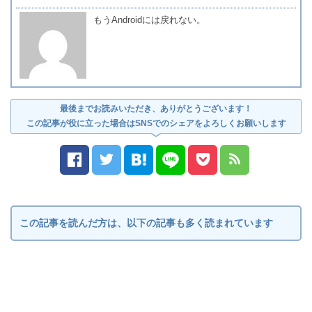
もうAndroidには戻れない。
最後までお読みいただき、ありがとうございます！
この記事が役に立った場合はSNSでのシェアをよろしくお願いします
この記事を読んだ方は、以下の記事も多く読まれています