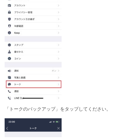
「トークのバックアップ」をタップしてください。