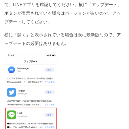
て、LINEアプリを確認してください。横に「アップデート」
ボタンが表示されている場合はバージョンが古いので、アッ
プデートしてください。
横に「開く」と表示されている場合は既に最新版なので、ア
ップデートの必要はありません。