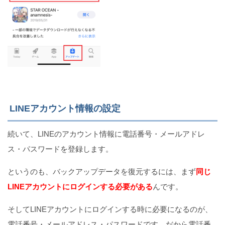
LINEアカウント情報の設定
続いて、LINEのアカウント情報に電話番号・メールアドレ
ス・パスワードを登録します。
というのも、バックアップデータを復元するには、まず
同じ
LINEアカウントにログインする必要がある
んです。
そしてLINEアカウントにログインする時に必要になるのが、
電話番号・メールアドレス・パスワードです。だから電話番