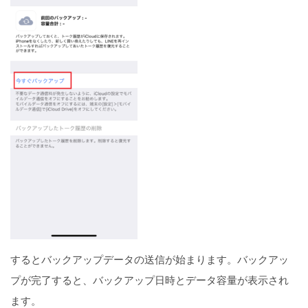
するとバックアップデータの送信が始まります。バックアッ
プが完了すると、バックアップ日時とデータ容量が表示され
ます。