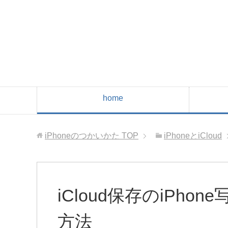
home
iPhoneのつかいかた
TOP
iPhoneとiCloud
iCloud保存のiPh
方法