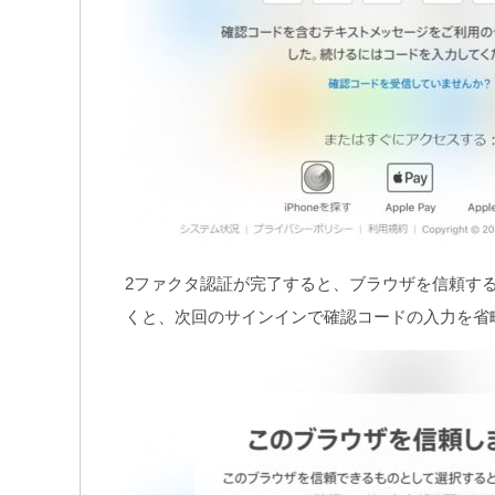
2ファクタ認証が完了すると、ブラウザを信頼す
くと、次回のサインインで確認コードの入力を省