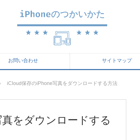
お問い合わせ
サイトマップ
iCloud保存のiPhone写真をダウンロードする方法
one写真をダウンロードする