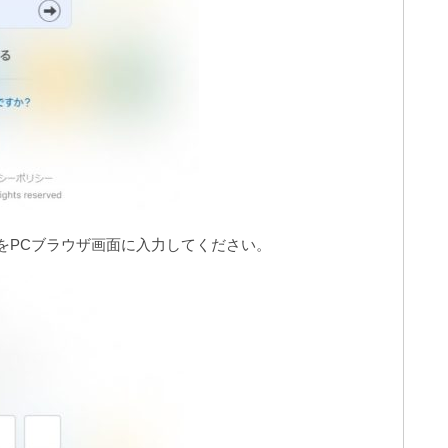
をPCブラウザ画面に入力してください。