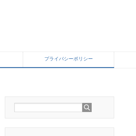
プライバシーポリシー