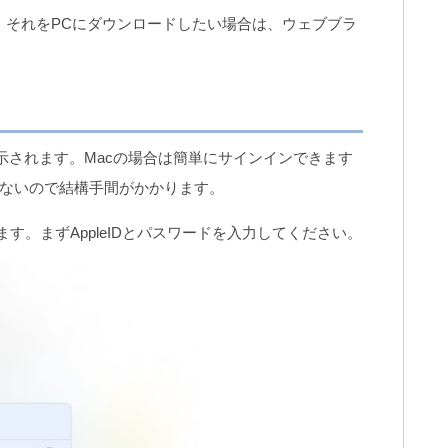
ていて、それをPCにダウンロードしたい場合は、ウェブブラ
示されます。Macの場合は簡単にサインインできます
ないので結構手間がかかります。
ます。まずAppleIDとパスワードを入力してください。