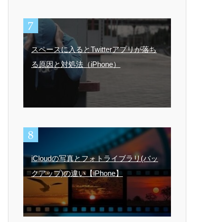
スペースに入るとTwitterアプリが落ち
る原因と対処法（iPhone）
iCloudの写真とフォトライブラリ(バッ
クアップ)の違い【iPhone】