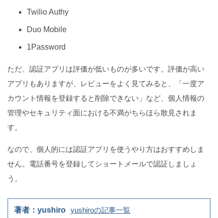
Twilio Authy
Duo Mobile
1Password
ただ、認証アプリは評価が低いものが多いです。評価が高い
アプリもありますが、レビューをよく見てみると、「一度ア
カウント情報を登録すると削除できない」など、個人情報の
管理やセキュリティ面における不満がちらほら散見されま
す。
なので、個人的には認証アプリを使うやり方はおすすめしま
せん。電話番号を登録してショートメールで認証しましょ
う。
著者：yushiro
yushiroの記事一覧