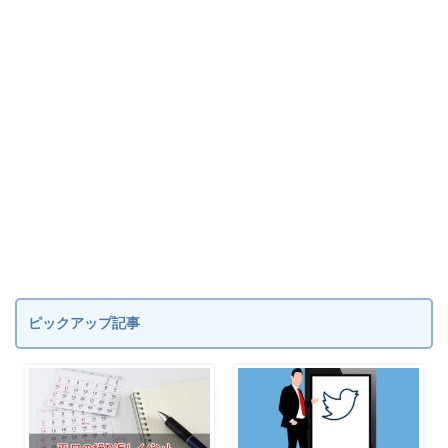
ピックアップ記事