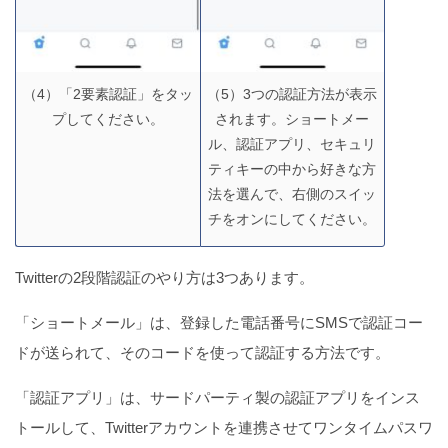
（4）「2要素認証」をタッ
（5）3つの認証方法が表示
プしてください。
されます。ショートメー
ル、認証アプリ、セキュリ
ティキーの中から好きな方
法を選んで、右側のスイッ
チをオンにしてください。
Twitterの2段階認証のやり方は3つあります。
「ショートメール」は、登録した電話番号にSMSで認証コー
ドが送られて、そのコードを使って認証する方法です。
「認証アプリ」は、サードパーティ製の認証アプリをインス
トールして、Twitterアカウントを連携させてワンタイムパスワ