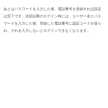
あとはパスワードを入力した後、電話番号を登録すれば設定
は完了です。次回以降のログイン時には、ユーザー名とパス
ワードを入力した後、登録した電話番号に認証コードが送ら
れ、それを入力しないとログインできなくなります。