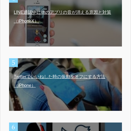
LINE通話中に他のアプリの音が消える原因と対策
（iPhoneX）
Twitterでいいねした時の振動をオフにする方法
（iPhone）