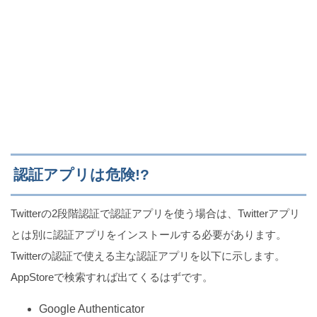
認証アプリは危険!?
Twitterの2段階認証で認証アプリを使う場合は、Twitterアプリ
とは別に認証アプリをインストールする必要があります。
Twitterの認証で使える主な認証アプリを以下に示します。
AppStoreで検索すれば出てくるはずです。
Google Authenticator