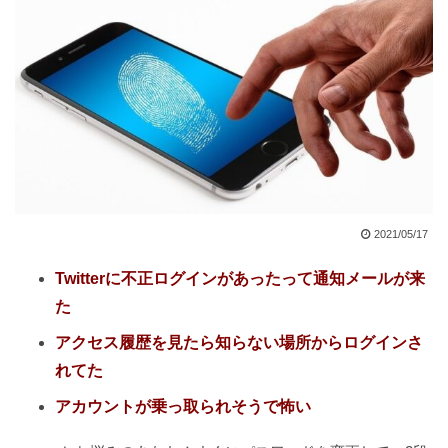
2021/05/17
Twitterに不正ログインがあったって通知メールが来
た
アクセス履歴を見たら知らない場所からログインさ
れてた
アカウントが乗っ取られそうで怖い