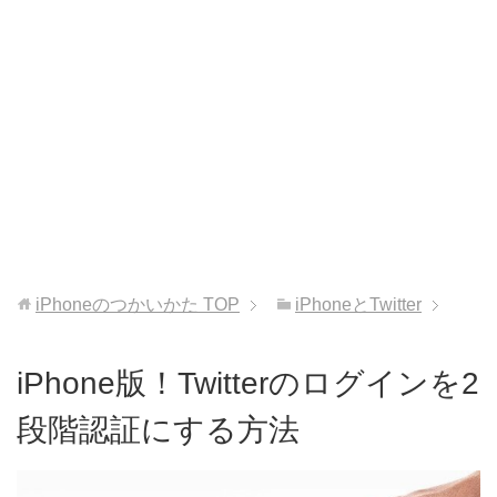
iPhoneのつかいかた
TOP
iPhoneとTwitter
iPhone版！Twitterのログインを2
段階認証にする方法