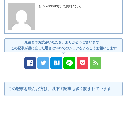
もうAndroidには戻れない。
最後までお読みいただき、ありがとうございます！
この記事が役に立った場合はSNSでのシェアをよろしくお願いします
この記事を読んだ方は、以下の記事も多く読まれています