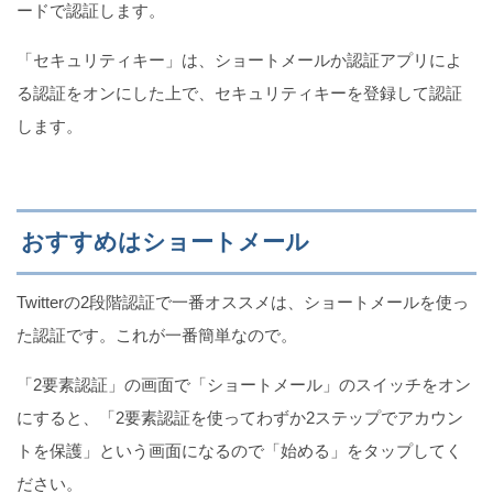
ードで認証します。
「セキュリティキー」は、ショートメールか認証アプリによ
る認証をオンにした上で、セキュリティキーを登録して認証
します。
おすすめはショートメール
Twitterの2段階認証で一番オススメは、ショートメールを使っ
た認証です。これが一番簡単なので。
「2要素認証」の画面で「ショートメール」のスイッチをオン
にすると、「2要素認証を使ってわずか2ステップでアカウン
トを保護」という画面になるので「始める」をタップしてく
ださい。