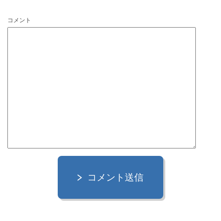
コメント
コメント送信