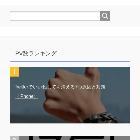
PV数ランキング
Twitterでいいねしても消える7つ原因と対策
（iPhone）