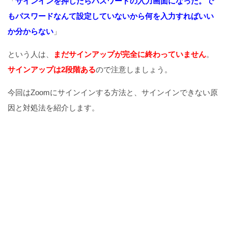
「
サインインを押したらパスワードの入力画面になった。で
もパスワードなんて設定していないから何を入力すればいい
か分からない
」
という人は、
まだサインアップが完全に終わっていません
。
サインアップは2段階ある
ので注意しましょう。
今回はZoomにサインインする方法と、サインインできない原
因と対処法を紹介します。