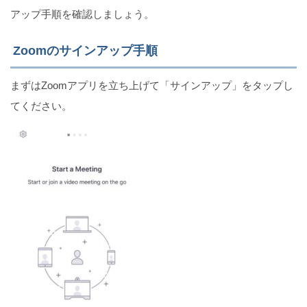
アップ手順を確認しましょう。
Zoomのサインアップ手順
まずはZoomアプリを立ち上げて「サインアップ」をタップし
てください。