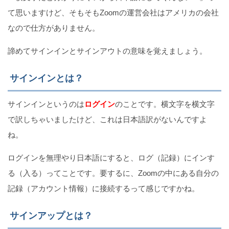
て思いますけど、そもそもZoomの運営会社はアメリカの会社
なので仕方がありません。
諦めてサインインとサインアウトの意味を覚えましょう。
サインインとは？
サインインというのは
ログイン
のことです。横文字を横文字
で訳しちゃいましたけど、これは日本語訳がないんですよ
ね。
ログインを無理やり日本語にすると、ログ（記録）にインす
る（入る）ってことです。要するに、Zoomの中にある自分の
記録（アカウント情報）に接続するって感じですかね。
サインアップとは？