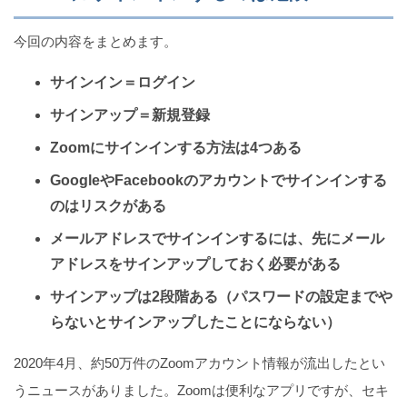
今回の内容をまとめます。
サインイン＝ログイン
サインアップ＝新規登録
Zoomにサインインする方法は4つある
GoogleやFacebookのアカウントでサインインする
のはリスクがある
メールアドレスでサインインするには、先にメール
アドレスをサインアップしておく必要がある
サインアップは2段階ある（パスワードの設定までや
らないとサインアップしたことにならない）
2020年4月、約50万件のZoomアカウント情報が流出したとい
うニュースがありました。Zoomは便利なアプリですが、セキ