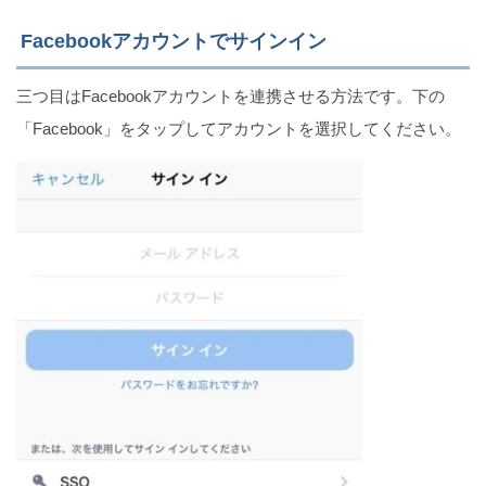
Facebookアカウントでサインイン
三つ目はFacebookアカウントを連携させる方法です。下の
「Facebook」をタップしてアカウントを選択してください。