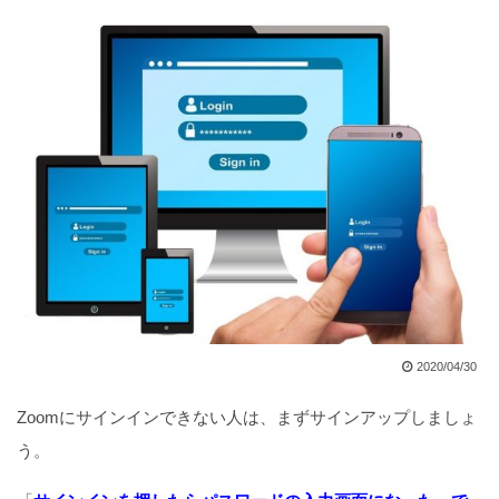
2020/04/30
Zoomにサインインできない人は、まずサインアップしましょ
う。