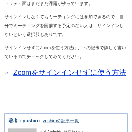
ュリティ面はまだまだ課題が残っています。
サインインしなくてもミーティングには参加できるので、自
分でミーティングを開催する予定のない人は、サインインし
ないという選択肢もありです。
サインインせずにZoomを使う方法は、下の記事で詳しく書い
ているのでチェックしてみてください。
Zoomをサインインせずに使う方法
⇒
著者：yushiro
yushiroの記事一覧
もうAndroidには戻れない。