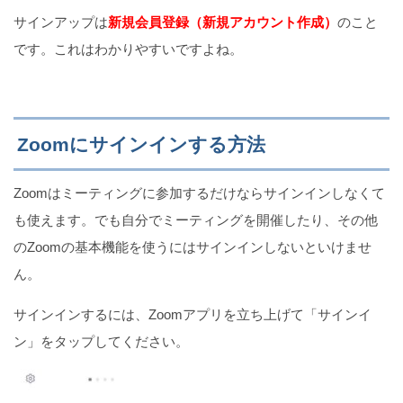
サインアップは
新規会員登録（新規アカウント作成）
のこと
です。これはわかりやすいですよね。
Zoomにサインインする方法
Zoomはミーティングに参加するだけならサインインしなくて
も使えます。でも自分でミーティングを開催したり、その他
のZoomの基本機能を使うにはサインインしないといけませ
ん。
サインインするには、Zoomアプリを立ち上げて「サインイ
ン」をタップしてください。