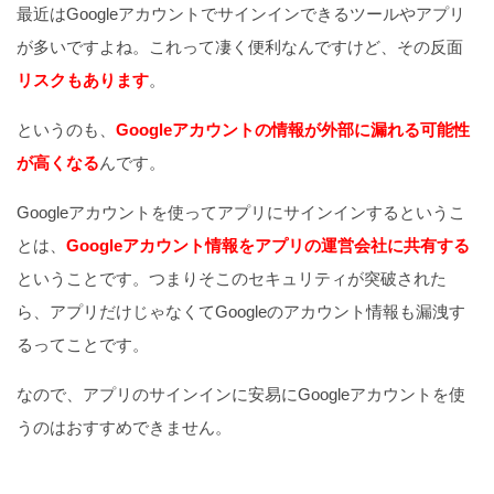
最近はGoogleアカウントでサインインできるツールやアプリ
が多いですよね。これって凄く便利なんですけど、その反面
リスクもあります
。
というのも、
Googleアカウントの情報が外部に漏れる可能性
が高くなる
んです。
Googleアカウントを使ってアプリにサインインするというこ
とは、
Googleアカウント情報をアプリの運営会社に共有する
ということです。つまりそこのセキュリティが突破された
ら、アプリだけじゃなくてGoogleのアカウント情報も漏洩す
るってことです。
なので、アプリのサインインに安易にGoogleアカウントを使
うのはおすすめできません。