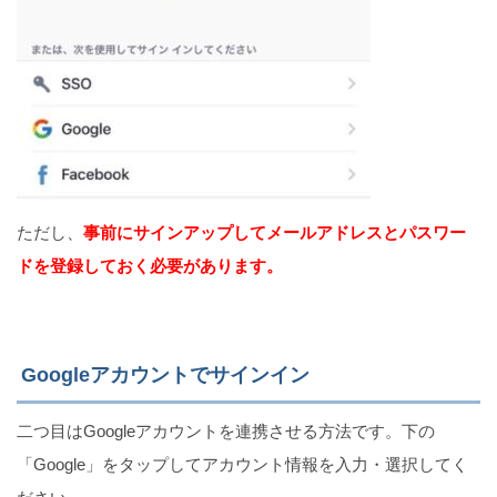
ただし、
事前にサインアップしてメールアドレスとパスワー
ドを登録しておく必要があります。
Googleアカウントでサインイン
二つ目はGoogleアカウントを連携させる方法です。下の
「Google」をタップしてアカウント情報を入力・選択してく