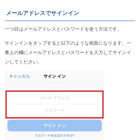
メールアドレスでサインイン
一つ目はメールアドレスとパスワードを使う方法です。
サインインをタップすると以下のような画面になります。一
番上の欄にメールアドレスとパスワードを入力してサインイ
ンしてください。