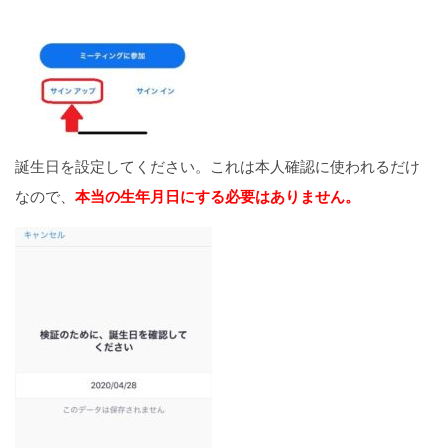
誕生日を設定してください。これは本人確認に使われるだけ
なので、
本当の生年月日にする必要はありません。