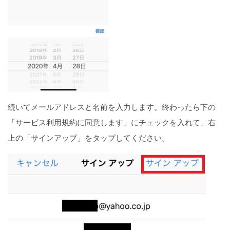
続いてメールアドレスと名前を入力します。終わったら下の
「サービス利用規約に同意します」にチェックを入れて、右
上の「サインアップ」をタップしてください。