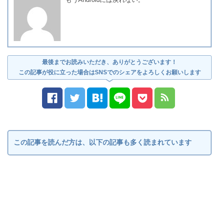
最後までお読みいただき、ありがとうございます！
この記事が役に立った場合はSNSでのシェアをよろしくお願いします
この記事を読んだ方は、以下の記事も多く読まれています