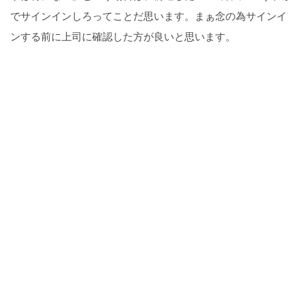
でサインインしろってことだ思います。まぁ念の為サインイ
ンする前に上司に確認した方が良いと思います。