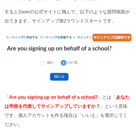
するとZoomの公式サイトに飛んで、以下のような質問画面が
出てきます。サインアップ第2ラウンドスタートです。
「
Are you signing up on behalf of a school?
」とは「
あなた
は学校を代表してサインアップしていますか？
」という意味
です。個人アカウントを作る場合は「いいえ」を選択してく
ださい。