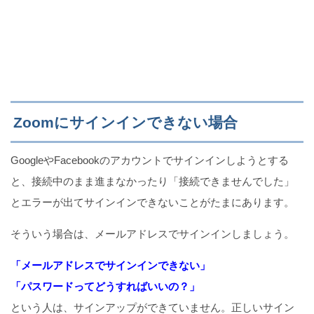
Zoomにサインインできない場合
GoogleやFacebookのアカウントでサインインしようとする
と、接続中のまま進まなかったり「接続できませんでした」
とエラーが出てサインインできないことがたまにあります。
そういう場合は、メールアドレスでサインインしましょう。
「メールアドレスでサインインできない」
「パスワードってどうすればいいの？」
という人は、サインアップができていません。正しいサイン