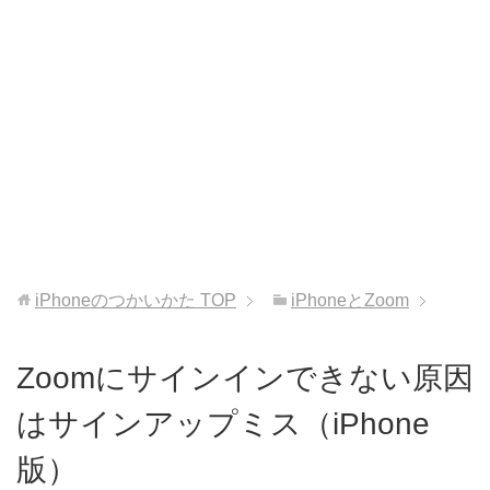
iPhoneのつかいかた
TOP
iPhoneとZoom
Zoomにサインインできない原因
はサインアップミス（iPhone
版）