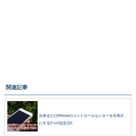
関連記事
出来るだけiPhoneのコントロールセンターを非表示
にする2つの設定法!!