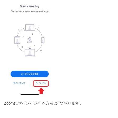
Zoomにサインインする方法は4つあります。