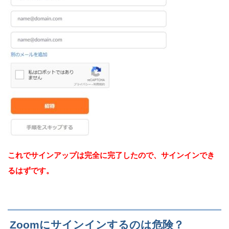
これでサインアップは完全に完了したので、サインインでき
るはずです。
Zoomにサインインするのは危険？