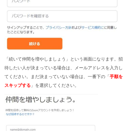
「続いて仲間を増やしましょう」という画面になります。招
待したい人が決まっている場合は、メールアドレスを入力し
てください。まだ決まっていない場合は、一番下の「
手順を
スキップする
」を選択してください。