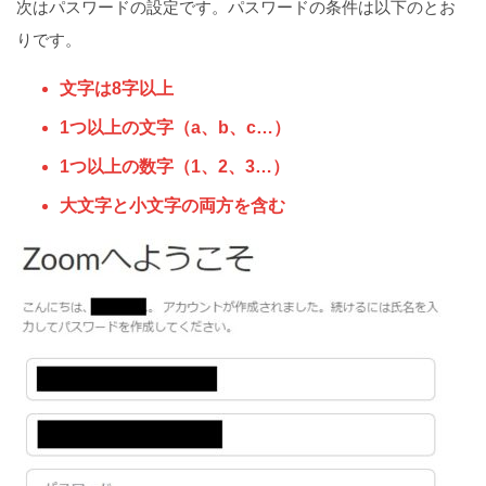
次はパスワードの設定です。パスワードの条件は以下のとお
りです。
文字は8字以上
1つ以上の文字（a、b、c…）
1つ以上の数字（1、2、3…）
大文字と小文字の両方を含む