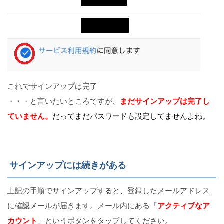
これでサインアップは完了
・・・と言いたいところですが、
まだサインアップは完了し
ていません。
だってまだパスワードも設定してませんよね。
サインアップには続きがある
上記の手順でサインアップすると、登録したメールアドレス
に確認メールが届きます。メール内にある「
アクティブなア
カウント
」というボタンをタップしてください。