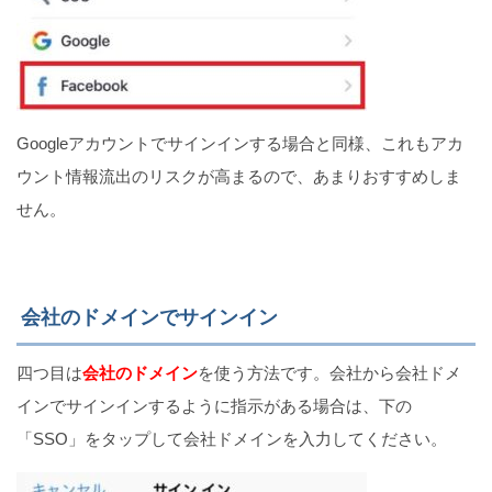
Googleアカウントでサインインする場合と同様、これもアカ
ウント情報流出のリスクが高まるので、あまりおすすめしま
せん。
会社のドメインでサインイン
四つ目は
会社のドメイン
を使う方法です。会社から会社ドメ
インでサインインするように指示がある場合は、下の
「SSO」をタップして会社ドメインを入力してください。