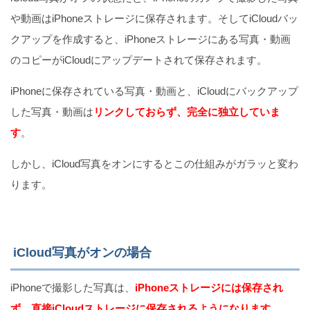
や動画はiPhoneストレージに保存されます。そしてiCloudバッ
クアップを作成すると、iPhoneストレージにある写真・動画
のコピーがiCloudにアップデートされて保存されます。
iPhoneに保存されている写真・動画と、iCloudにバックアップ
した写真・動画は
リンクしておらず、完全に独立していま
す
。
しかし、iCloud写真をオンにするとこの仕組みがガラッと変わ
ります。
iCloud写真がオンの場合
iPhoneで撮影した写真は、
iPhoneストレージには保存され
ず、直接iCloudストレージに保存されるようになります
。