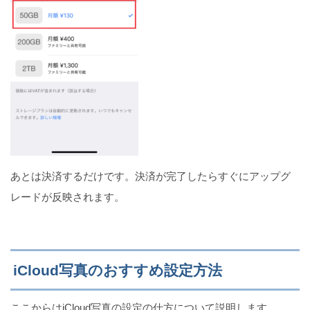
あとは決済するだけです。決済が完了したらすぐにアップグ
レードが反映されます。
iCloud写真のおすすめ設定方法
ここからはiCloud写真の設定の仕方について説明します。