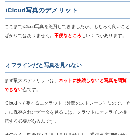
iCloud写真のデメリット
ここまでiCloud写真を絶賛してきましたが、もちろん良いこと
ばかりではありません。
不便なところ
もいくつかあります。
オフラインだと写真を見れない
まず最大のデメリットは、
ネットに接続しないと写真を閲覧
できない
点です。
iCloudって要するにクラウド（外部のストレージ）なので、そ
こに保存されたデータを見るには、クラウドにオンライン接
続する必要があるんです。
そのため、圏外だと写真は見れませんし、通信速度制限がか