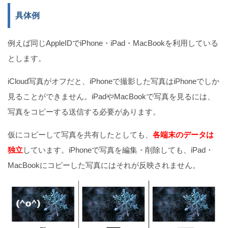
具体例
例えば同じAppleIDでiPhone・iPad・MacBookを利用している
とします。
iCloud写真がオフだと、iPhoneで撮影した写真はiPhoneでしか
見ることができません。iPadやMacBookで写真を見るには、
写真をコピーする送信する必要があります。
仮にコピーして写真を共有したとしても、
各端末のデータは
独立
しています。iPhoneで写真を編集・削除しても、iPad・
MacBookにコピーした写真にはそれが反映されません。