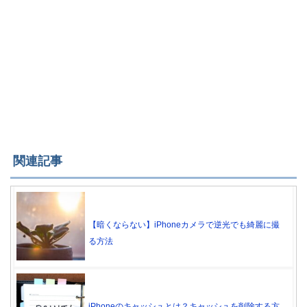
関連記事
【暗くならない】iPhoneカメラで逆光でも綺麗に撮
る方法
iPhoneのキャッシュとは？キャッシュを削除する方