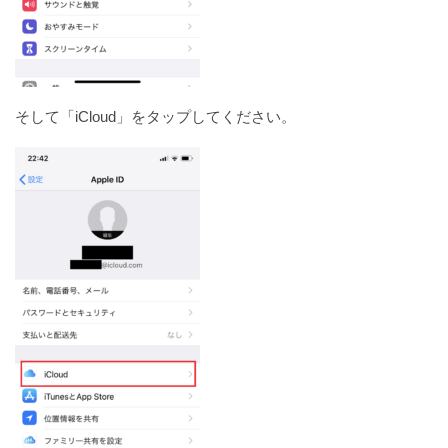
そして「iCloud」をタップしてください。