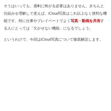
そうはいっても、過剰に怖がる必要はありません。きちんと
仕組みを理解して使えば、iCloud写真はこれ以上なく便利な機
能です。特に仕事やプレイベートでよく
写真・動画を共有
す
る人にとっては「欠かせない機能」になるでしょう。
というわけで、今回はiCloud写真について徹底解説します。