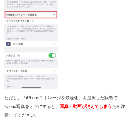
ただし、「iPhoneストレージを最適化」を選択した状態で
iCloud写真をオフにすると、
写真・動画が消えてしまう
ため注
意してください。