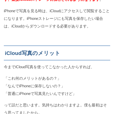
iPhoneで写真を見る時は、iCloudにアクセスして閲覧すること
になります。iPhoneストレージにも写真を保存したい場合
は、iCloudからダウンロードする必要があります。
iCloud写真のメリット
今までiCloud写真を使ってこなかった人からすれば、
「これ何のメリットがあるの？」
「なんでiPhoneに保存しないの？」
「普通にiPhoneで写真見たいんですけど」
って話だと思います。気持ちはわかりますよ。僕も最初はそ
う思ってましたから。