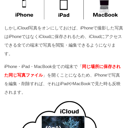
しかしiCloud写真をオンにしておけば、iPhoneで撮影した写真
はiPhoneではなくiCloudに保存されるため、iCloudにアクセス
できる全ての端末で写真を閲覧・編集できるようになりま
す。
iPhone・iPad・MacBook全ての端末で「
同じ場所に保存され
た同じ写真ファイル
」を開くことになるため、iPhoneで写真
を編集・削除すれば、それはiPadやMacBookで見た時も反映
されます。