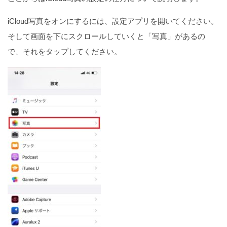
iCloud写真をオンにするには、設定アプリを開いてください。
そして画面を下にスクロールしていくと「写真」があるの
で、それをタップしてください。