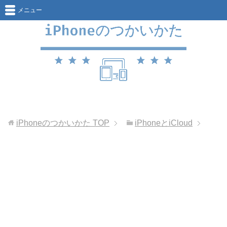
メニュー
iPhoneのつかいかた
TOP
iPhoneとiCloud