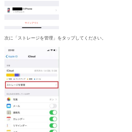
次に「ストレージを管理」をタップしてください。