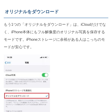
オリジナルをダウンロード
もう1つの「オリジナルをダウンロード」は、iCloudだけでな
く、iPhone本体にもフル解像度のオリジナル写真を保存する
モードです。iPhoneストレージに余裕がある人はこっちのモ
ードが安心です。