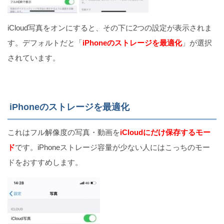
iCloud写真をオンにすると、その下に2つの設定が表示されま
す。デフォルトだと「
iPhoneのストレージを最適化
」が選択
されています。
iPhoneのストレージを最適化
これはフル解像度の写真・動画を
iCloudにだけ保存するモー
ド
です。iPhoneストレージ容量が少ない人にはこっちのモー
ドをおすすめします。