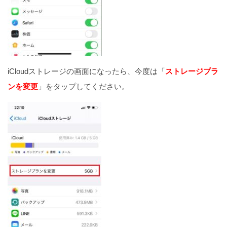
iCloudストレージの画面になったら、今度は「
ストレージプラ
ンを変更
」をタップしてください。