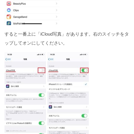
すると一番上に「iCloud写真」があります。右のスイッチをタ
ップしてオンにしてください。