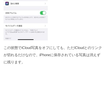
この状態でiCloud写真をオフにしても、ただiCloudとのリンク
が切れるだけなので、iPhoneに保存されている写真は消えず
に残ります。