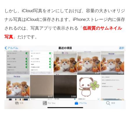
しかし、iCloud写真をオンにしておけば、容量の大きいオリジ
ナル写真はiCloudに保存されます。iPhoneストレージ内に保存
されるのは、写真アプリで表示される「
低画質のサムネイル
写真
」だけです。