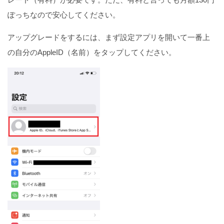
ぽっちなので安心してください。
アップグレードをするには、まず設定アプリを開いて一番上
の自分のAppleID（名前）をタップしてください。