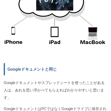
Googleドキュメントと同じ
Googleドキュメントやスプレッドシートを使ったことがある
人は、あれを思い浮かべてもらえればわかりやすいと思いま
す。
GoogleドキュメントはPCではなくGoogleドライブに保存され