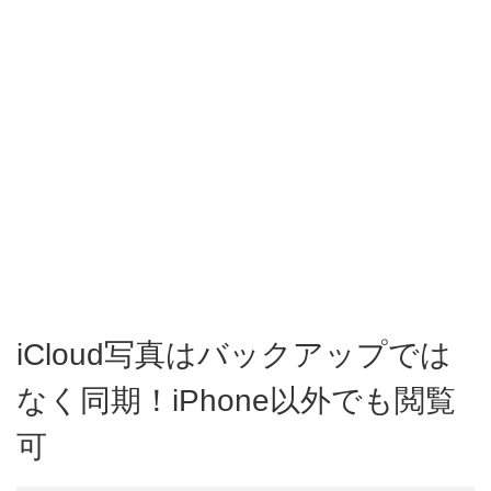
iCloud写真はバックアップでは
なく同期！iPhone以外でも閲覧
可