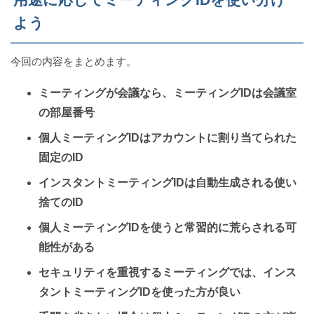
よう
今回の内容をまとめます。
ミーティングが会議なら、ミーティングIDは会議室
の部屋番号
個人ミーティングIDはアカウントに割り当てられた
固定のID
インスタントミーティングIDは自動生成される使い
捨てのID
個人ミーティングIDを使うと常習的に荒らされる可
能性がある
セキュリティを重視するミーティングでは、インス
タントミーティングIDを使った方が良い