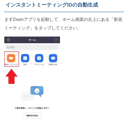
インスタントミーティングIDの自動生成
まずZoomアプリを起動して、ホーム画面の左上にある「新規
ミーティング」をタップしてください。