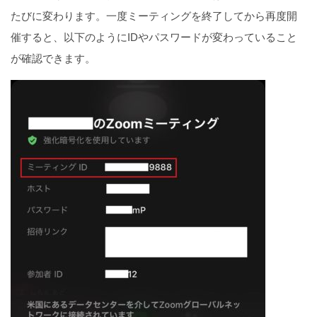
たびに変わります。一度ミーティングを終了してから再度開
催すると、以下のようにIDやパスワードが変わっていること
が確認できます。