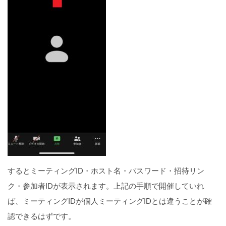
するとミーティングID・ホスト名・パスワード・招待リン
ク・参加者IDが表示されます。上記の手順で開催していれ
ば、ミーティングIDが個人ミーティングIDとは違うことが確
認できるはずです。