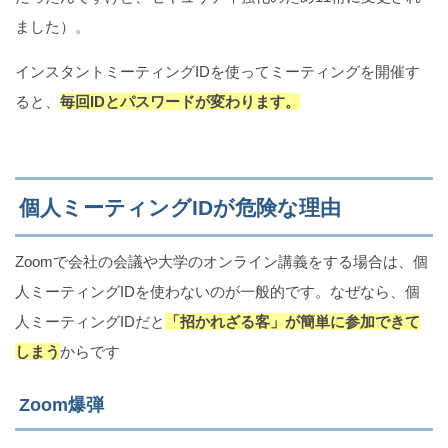
ました）。
インスタントミーティングIDを使ってミーティングを開催す
ると、
毎回IDとパスワードが変わります。
個人ミーティングIDが危険な理由
Zoomで会社の会議や大学のオンライン講義をする場合は、個
人ミーティングIDを使わないのが一般的です。なぜなら、個
人ミーティングIDだと
「招かれざる客」が簡単に参加できて
しまう
からです
Zoom爆弾