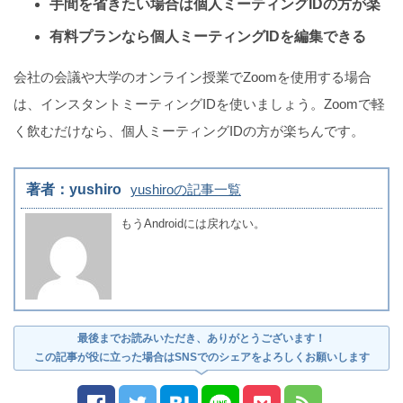
手間を省きたい場合は個人ミーティングIDの方が楽
有料プランなら個人ミーティングIDを編集できる
会社の会議や大学のオンライン授業でZoomを使用する場合
は、インスタントミーティングIDを使いましょう。Zoomで軽
く飲むだけなら、個人ミーティングIDの方が楽ちんです。
著者：yushiro
yushiroの記事一覧
もうAndroidには戻れない。
最後までお読みいただき、ありがとうございます！
この記事が役に立った場合はSNSでのシェアをよろしくお願いします