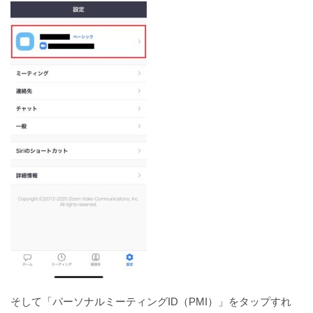
そして「パーソナルミーティングID（PMI）」をタップすれ