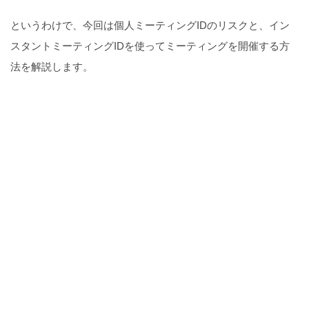
というわけで、今回は個人ミーティングIDのリスクと、イン
スタントミーティングIDを使ってミーティングを開催する方
法を解説します。