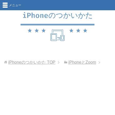
メニュー
iPhoneのつかいかた
TOP
iPhoneとZoom