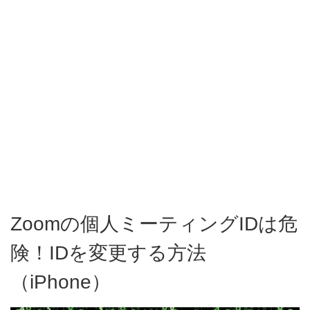
Zoomの個人ミーティングIDは危
険！IDを変更する方法
（iPhone）