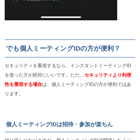
でも個人ミーティングIDの方が便利？
セキュリティを重視するなら、インスタントミーティングID
を使った方が絶対にいいです。ただ、
セキュリティより利便
性を重視する場合
は、個人ミーティングIDの方が便利ではあ
ります。
個人ミーティングIDは招待・参加が楽ちん