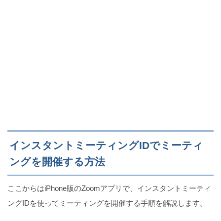
インスタントミーティングIDでミーティ
ングを開催する方法
ここからはiPhone版のZoomアプリで、インスタントミーティ
ングIDを使ってミーティングを開催する手順を解説します。