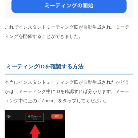
これでインスタントミーティングIDが自動生成され、ミーテ
ィングを開催することができました。
ミーティングIDを確認する方法
本当にインスタントミーティングIDが自動生成されたかどう
かは、ミーティング中にIDを確認すれば分かります。ミーテ
ィング中に上の「Zoom」をタップしてください。