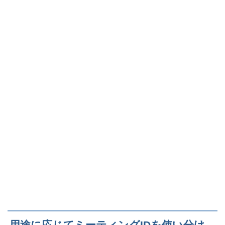
用途に応じてミーティングIDを使い分け