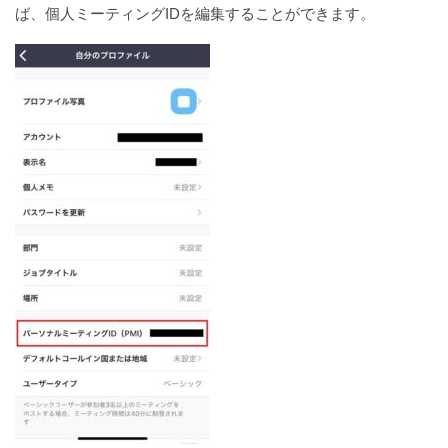
ば、個人ミーティングIDを編集することができます。