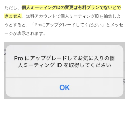
ただし、
個人ミーティングIDの変更は有料プランでないとで
きません
。無料アカウントで個人ミーティングIDを編集しよ
うとすると、「Proにアップグレードしてください」とメッセ
ージが表示されます。