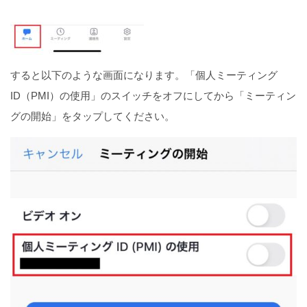
すると以下のような画面になります。「個人ミーティング
ID（PMI）の使用」のスイッチをオフにしてから「ミーティン
グの開始」をタップしてください。