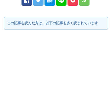
この記事を読んだ方は、以下の記事も多く読まれています