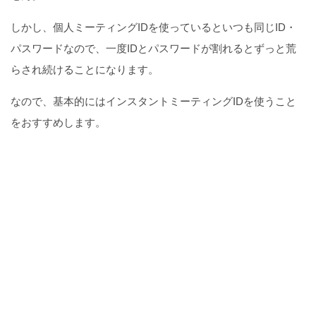
しかし、個人ミーティングIDを使っているといつも同じID・
パスワードなので、一度IDとパスワードが割れるとずっと荒
らされ続けることになります。
なので、基本的にはインスタントミーティングIDを使うこと
をおすすめします。