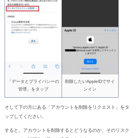
「データとプライバシーの
削除したいAppleIDでサイ
管理」をタップ
ンイン
そして下の方にある「アカウントを削除をリクエスト」をタ
ップしてください。
すると、アカウントを削除するとどうなるのか、そのリスク