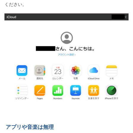
ください。
アプリや音楽は無理