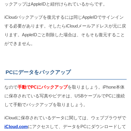
ックアップはAppleIDと紐付けられているからです。
iCloudバックアップを復元するには同じAppleIDでサインイン
する必要があります。そしたらiCloudメールアドレスが元に戻
ります。AppleIDごと削除した場合は、そもそも復元すること
ができません。
PCにデータをバックアップ
なので
手動でPCにバックアップ
を取りましょう。iPhone本体
に保存されている写真やビデオは、USBケーブルでPCに接続
して手動でバックアップを取りましょう。
iCloudに保存されているデータに関しては、ウェブブラウザで
iCloud.com
にアクセスして、データをPCにダウンロードして