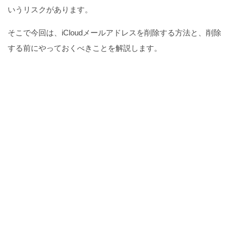
いうリスクがあります。
そこで今回は、iCloudメールアドレスを削除する方法と、削除
する前にやっておくべきことを解説します。