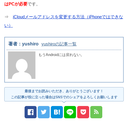
はPCが必要
です。
⇒
iCloudメールアドレスを変更する方法（iPhoneではできな
い）
著者：yushiro
yushiroの記事一覧
もうAndroidには戻れない。
最後までお読みいただき、ありがとうございます！
この記事が役に立った場合はSNSでのシェアをよろしくお願いします