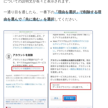
についての説明文が長々と表示されます。
一通り目を通したら、一番下の
「理由を選択」で削除する理
由を選んで「先に進む」を選択
してください。