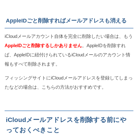
AppleIDごと削除すればメールアドレスも消える
iCloudメールアカウント自体を完全に削除したい場合は、もう
AppleIDごと削除するしかありません
。AppleIDを削除すれ
ば、AppleIDに紐付けられているiCloudメールのアカウント情
報もすべて削除されます。
フィッシングサイトにiCloudメールアドレスを登録してしまっ
たなどの場合は、こちらの方法がおすすめです。
iCloudメールアドレスを削除する前にや
っておくべきこと