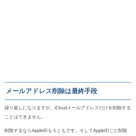
メールアドレス削除は最終手段
繰り返しになりますが、iCloudメールアドレスだけを削除する
ことはできません。
削除するならAppleIDもろともです。そしてAppleIDごと削除