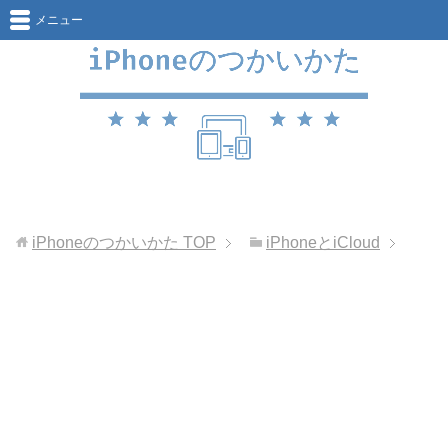
メニュー
iPhoneのつかいかた
TOP
iPhoneとiCloud