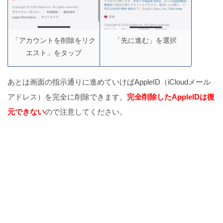
「アカウントを削除をリク
「先に進む」を選択
エスト」をタップ
あとは画面の指示通りに進めていけばAppleID（iCloudメール
アドレス）を完全に削除できます。
完全削除したAppleIDは復
元できない
ので注意してください。