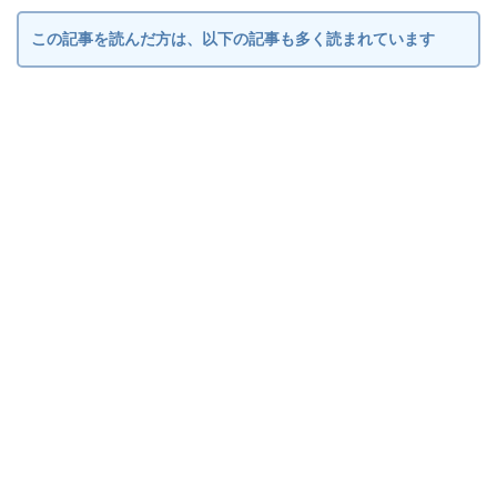
この記事を読んだ方は、以下の記事も多く読まれています