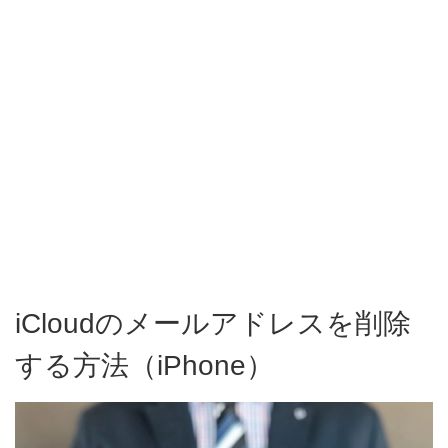
iCloudのメールアドレスを削除
する方法（iPhone）