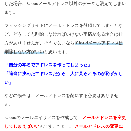
した場合、iCloudメールアドレス以外のデータも消えてしまい
ます。
フィッシングサイトにメールアドレスを登録してしまったな
ど、どうしても削除しなければいけない事情がある場合は仕
方がありませんが、そうでないなら
iCloudメールアドレスは
削除しない方がいい
と思います。
「自分の本名でアドレスを作ってしまった」
「適当に決めたアドレスだから、人に見られるのが恥ずかし
い」
などの場合は、メールアドレスを削除する必要はありませ
ん。
iCloudのメールエイリアスを作成して、
メールアドレスを変更
してしまえばいい
んです。ただし、
メールアドレスの変更に