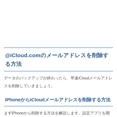
@iCloud.comのメールアドレスを削除す
る方法
データのバックアップが終わったら、早速iCloudメールアドレ
スを削除していきましょう。
iPhoneからiCloudメールアドレスを削除する方法
まずiPhoneから削除する方法を解説します。設定アプリを開