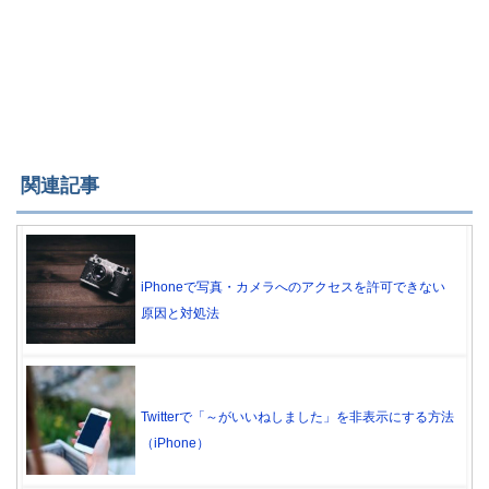
関連記事
iPhoneで写真・カメラへのアクセスを許可できない
原因と対処法
Twitterで「～がいいねしました」を非表示にする方法
（iPhone）