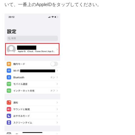
いて、一番上のAppleIDをタップしてください。