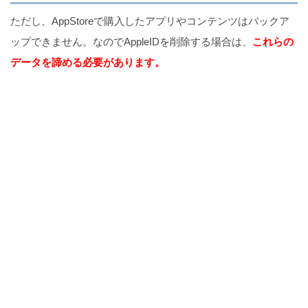
ただし、AppStoreで購入したアプリやコンテンツはバックア
ップできません。なのでAppleIDを削除する場合は、
これらの
データを諦める必要があります。