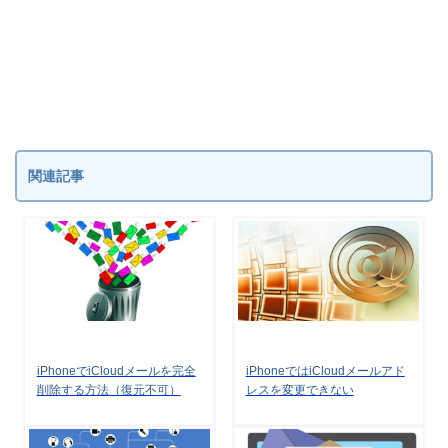
関連記事
iPhoneでiCloudメールを完全
iPhoneではiCloudメールアド
削除する方法（復元不可）
レスを変更できない