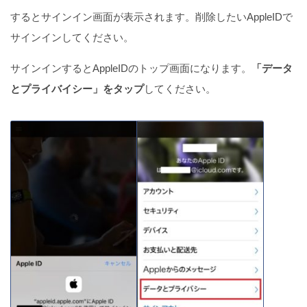
するとサインイン画面が表示されます。削除したいAppleIDで
サインインしてください。
サインインするとAppleIDのトップ画面になります。
「データ
とプライバイシー」をタップ
してください。