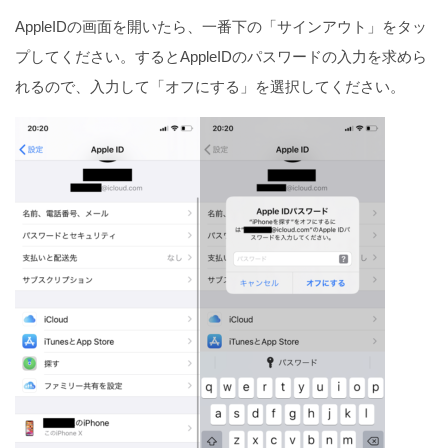
AppleIDの画面を開いたら、一番下の「サインアウト」をタッ
プしてください。するとAppleIDのパスワードの入力を求めら
れるので、入力して「オフにする」を選択してください。