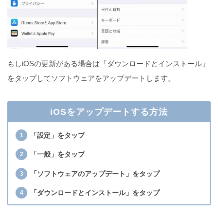
もしiOSの更新がある場合は「ダウンロードとインストール」
をタップしてソフトウェアをアップデートします。
iOSをアップデートする方法
「設定」をタップ
「一般」をタップ
「ソフトウェアのアップデート」をタップ
「ダウンロードとインストール」をタップ