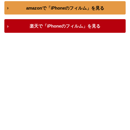
amazonで「iPhoneのフィルム」を見る
楽天で「iPhoneのフィルム」を見る