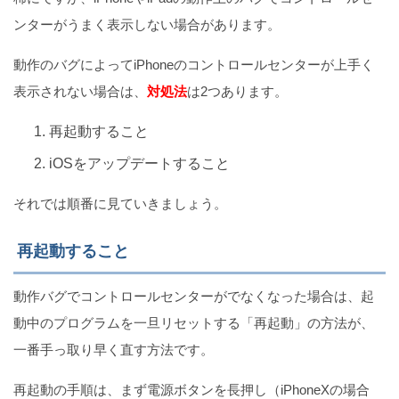
ンターがうまく表示しない場合があります。
動作のバグによってiPhoneのコントロールセンターが上手く
表示されない場合は、
対処法
は2つあります。
再起動すること
iOSをアップデートすること
それでは順番に見ていきましょう。
再起動すること
動作バグでコントロールセンターがでなくなった場合は、起
動中のプログラムを一旦リセットする「再起動」の方法が、
一番手っ取り早く直す方法です。
再起動の手順は、まず電源ボタンを長押し（iPhoneXの場合