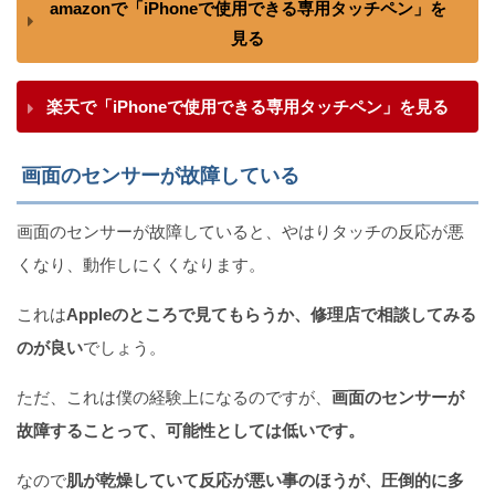
amazonで「iPhoneで使用できる専用タッチペン」を
見る
楽天で「iPhoneで使用できる専用タッチペン」を見る
画面のセンサーが故障している
画面のセンサーが故障していると、やはりタッチの反応が悪
くなり、動作しにくくなります。
これは
Appleのところで見てもらうか、修理店で相談してみる
のが良い
でしょう。
ただ、これは僕の経験上になるのですが、
画面のセンサーが
故障することって、可能性としては低いです。
なので
肌が乾燥していて反応が悪い事のほうが、圧倒的に多