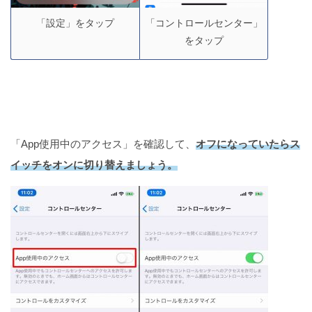
「コントロールセンター」
「設定」をタップ
をタップ
「App使用中のアクセス」を確認して、
オフになっていたらス
イッチをオンに切り替えましょう。