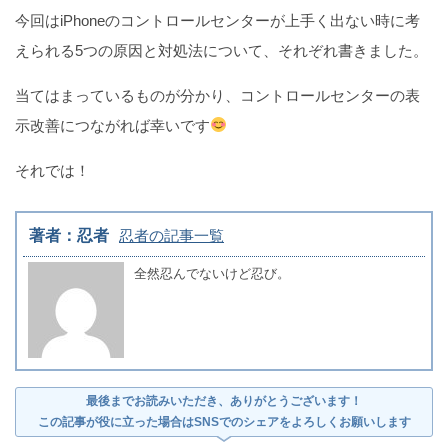
今回はiPhoneのコントロールセンターが上手く出ない時に考
えられる5つの原因と対処法について、それぞれ書きました。
当てはまっているものが分かり、コントロールセンターの表
示改善につながれば幸いです
それでは！
著者：忍者
忍者の記事一覧
全然忍んでないけど忍び。
最後までお読みいただき、ありがとうございます！
この記事が役に立った場合はSNSでのシェアをよろしくお願いします