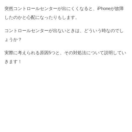
突然コントロールセンターが出にくくなると、iPhoneが故障
したのかと心配になったりもします。
コントロールセンターが出ないときは、どういう時なのでし
ょうか？
実際に考えられる原因5つと、その対処法について説明してい
きます！