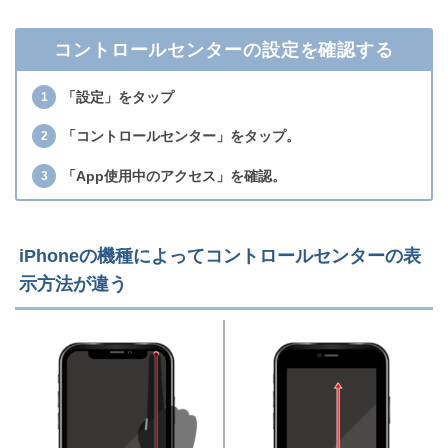
コントロールセンターの設定を確認する
「設定」をタップ
「コントロールセンター」をタップ。
「App使用中のアクセス」を確認。
iPhoneの機種によってコントロールセンターの表
示方法が違う