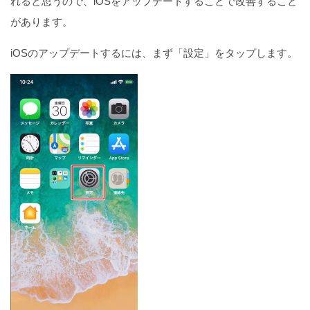
れると思うので、iOSをアップデートすることで改善すること
があります。
iOSのアップデートするには、まず「設定」をタップします。