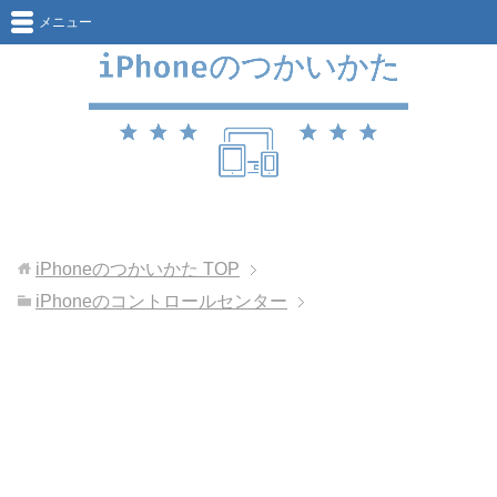
メニュー
iPhoneのつかいかた
TOP
iPhoneのコントロールセンター