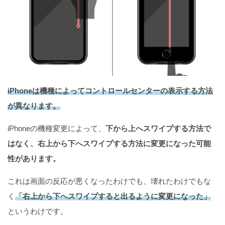
iPhoneは機種によって
コントロールセンターの表示する方法
が異なります。
iPhoneの機種変更によって、
下から上へスワイプする方法で
はなく、右上から下へスワイプする方法に変更になった可能
性があります。
これは画面の反応が悪くなったわけでも、壊れたわけでもな
く
「右上から下へスワイプすると出るように変更になった」
というわけです。