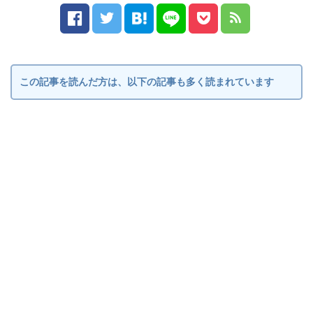
この記事を読んだ方は、以下の記事も多く読まれています