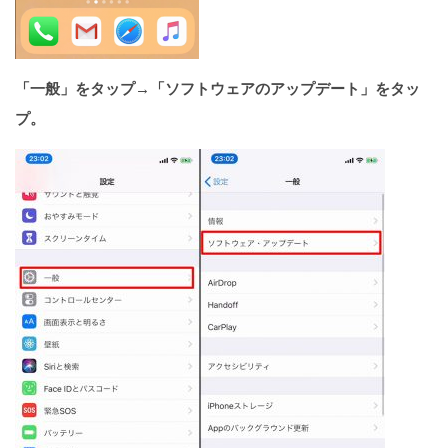
「一般」をタップ→「ソフトウェアのアップデート」をタッ
プ。