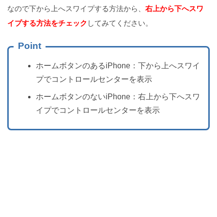
なので下から上へスワイプする方法から、
右上から下へスワ
イプする方法をチェック
してみてください。
Point
ホームボタンのあるiPhone：下から上へスワイ
プでコントロールセンターを表示
ホームボタンのないiPhone：右上から下へスワ
イプでコントロールセンターを表示