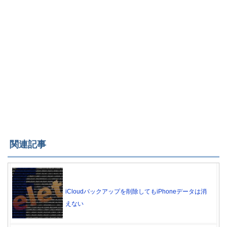
関連記事
iCloudバックアップを削除してもiPhoneデータは消
えない