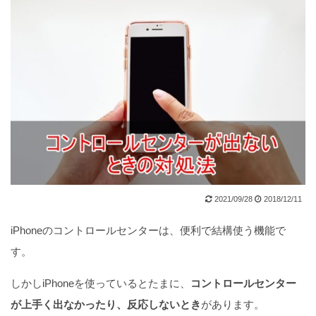
2021/09/28
2018/12/11
iPhoneのコントロールセンターは、便利で結構使う機能で
す。
しかしiPhoneを使っているとたまに、
コントロールセンター
が上手く出なかったり、反応しないとき
があります。