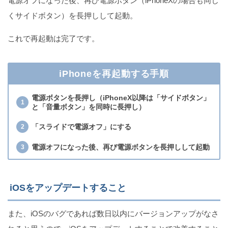
電源オフになった後、再び電源ボタン（iPhoneXの場合も同じ
くサイドボタン）を長押しして起動。
これで再起動は完了です。
iPhoneを再起動する手順
電源ボタンを長押し（iPhoneX以降は「サイドボタン」
と「音量ボタン」を同時に長押し）
「スライドで電源オフ」にする
電源オフになった後、再び電源ボタンを長押しして起動
iOSをアップデートすること
また、iOSのバグであれば数日以内にバージョンアップがなさ