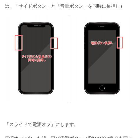
は、「サイドボタン」と「音量ボタン」を同時に長押し）
「スライドで電源オフ」にします。