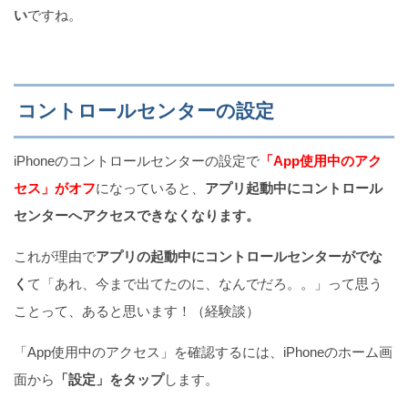
い
ですね。
コントロールセンターの設定
iPhoneのコントロールセンターの設定で
「App使用中のアク
セス」がオフ
になっていると、
アプリ起動中にコントロール
センターへアクセスできなくなります。
これが理由で
アプリの起動中にコントロールセンターがでな
く
て「あれ、今まで出てたのに、なんでだろ。。」って思う
ことって、あると思います！（経験談）
「App使用中のアクセス」を確認するには、iPhoneのホーム画
面から
「設定」をタップ
します。