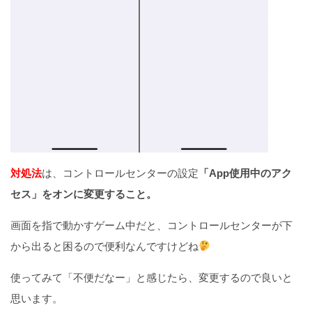
対処法
は、コントロールセンターの設定
「App使用中のアク
セス」をオンに変更すること。
画面を指で動かすゲーム中だと、コントロールセンターが下
から出ると困るので便利なんですけどね
使ってみて「不便だなー」と感じたら、変更するので良いと
思います。