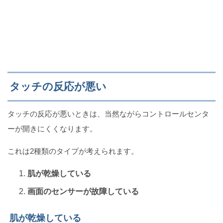
タッチの反応が悪い
タッチの反応が悪いときは、当然ながらコントロールセンタ
ーが開きにくくなります。
これは2種類のタイプが考えられます。
肌が乾燥している
画面のセンサーが故障している
肌が乾燥している