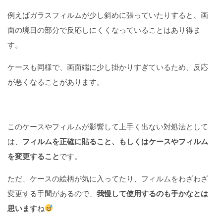
例えばガラスフィルムが少し斜めに張っていたりすると、画
面の境目の部分で反応しにくくなっていることはあり得ま
す。
ケースも同様で、画面端に少し掛かりすぎているため、反応
が悪くなることがあります。
このケースやフィルムが影響して上手く出ない対処法として
は、
フィルムを正確に貼ること、もしくはケースやフィルム
を変更すること
です。
ただ、ケースの絵柄が気に入ってたり、フィルムをわざわざ
変更する手間があるので、
我慢して使用するのも手かなとは
思います
ね