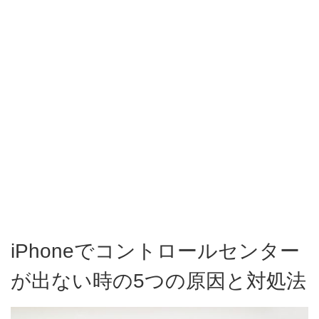
iPhoneでコントロールセンター
が出ない時の5つの原因と対処法