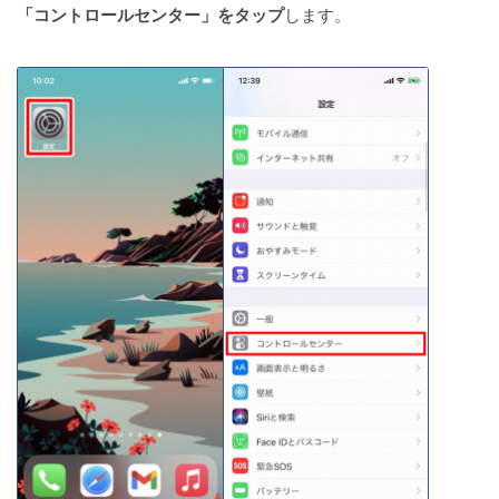
「コントロールセンター」をタップ
します。