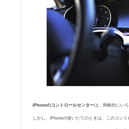
iPhoneのコントロールセンター
は、簡略的にいろ
しかし、iPhoneの使いたてのときは、このコ