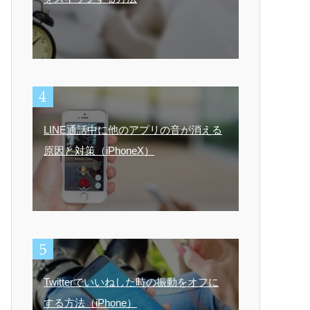
LINE通話中に他のアプリの音が消える
原因と対策（iPhoneX）
Twitterでいいねした時の振動をオフに
する方法（iPhone）