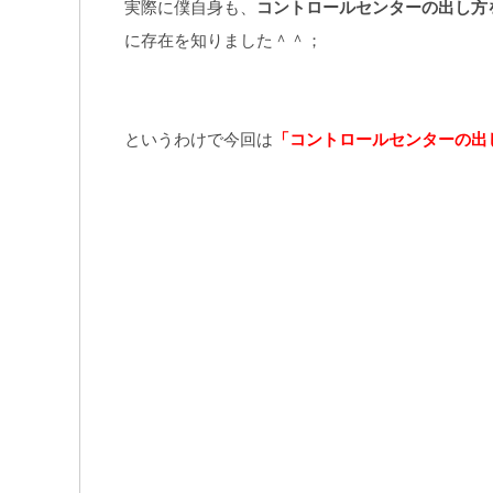
実際に僕自身も、
コントロールセンターの出し方
に存在を知りました＾＾；
というわけで今回は
「コントロールセンターの出