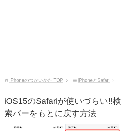
iPhoneのつかいかた
TOP
iPhoneとSafari
iOS15のSafariが使いづらい!!検
索バーをもとに戻す方法