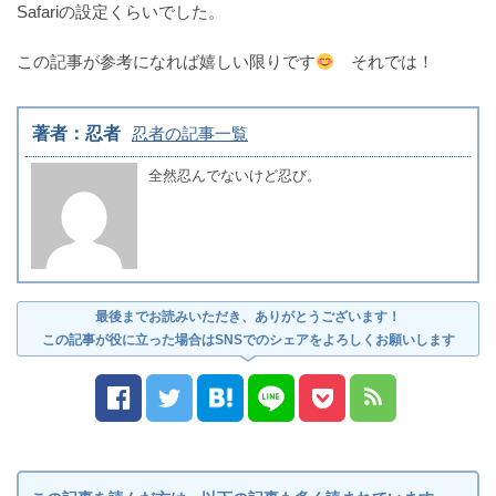
Safariの設定くらいでした。
この記事が参考になれば嬉しい限りです
それでは！
著者：忍者
忍者の記事一覧
全然忍んでないけど忍び。
最後までお読みいただき、ありがとうございます！
この記事が役に立った場合はSNSでのシェアをよろしくお願いします