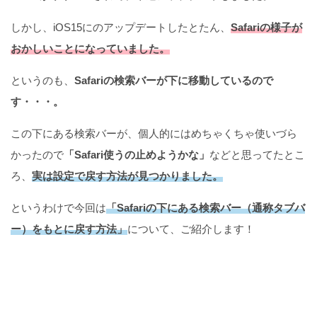
しかし、iOS15にのアップデートしたとたん、
Safariの様子が
おかしいことになっていました。
というのも、
Safariの検索バーが下に移動しているので
す・・・。
この下にある検索バーが、個人的にはめちゃくちゃ使いづら
かったので
「Safari使うの止めようかな」
などと思ってたとこ
ろ、
実は設定で戻す方法が見つかりました。
というわけで今回は
「Safariの下にある検索バー（通称タブバ
ー）をもとに戻す方法」
について、ご紹介します！