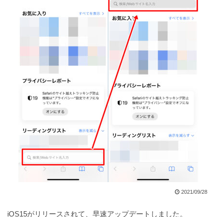
2021/09/28
iOS15がリリースされて、早速アップデートしました。