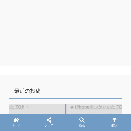
最近の投稿
ホーム
シェア
検索
目次へ