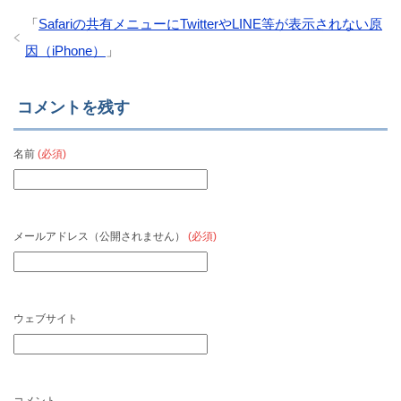
「
Safariの共有メニューにTwitterやLINE等が表示されない原
因（iPhone）
」
コメントを残す
名前
(必須)
メールアドレス（公開されません）
(必須)
ウェブサイト