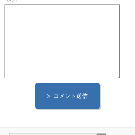
コメント
コメント送信