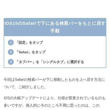
IOS15のSafariで下にある検索バーをもとに戻す
手順
「設定」をタップ
「Safari」をタップ
「タブバー」を「シングルタブ」に選択する
今回はSafariの検索バーが下に移動したものを上へ戻す方法に
ついて、ご紹介しました。
iOSの大幅アップデートにより、仕様が変更されているものも
多いですが、個人的に今のところ不満に思ったのは、この