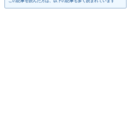
この記事を読んだ方は、以下の記事も多く読まれています