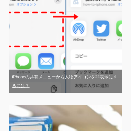
iPhoneの共有メニューから人物アイコンを非表示にす
るには？