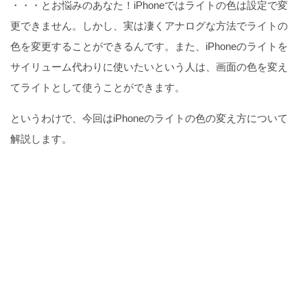
・・・とお悩みのあなた！iPhoneではライトの色は設定で変
更できません。しかし、実は凄くアナログな方法でライトの
色を変更することができるんです。また、iPhoneのライトを
サイリューム代わりに使いたいという人は、画面の色を変え
てライトとして使うことができます。
というわけで、今回はiPhoneのライトの色の変え方について
解説します。