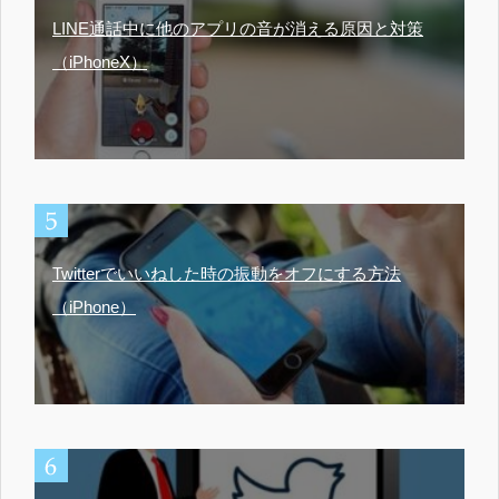
LINE通話中に他のアプリの音が消える原因と対策
（iPhoneX）
Twitterでいいねした時の振動をオフにする方法
（iPhone）