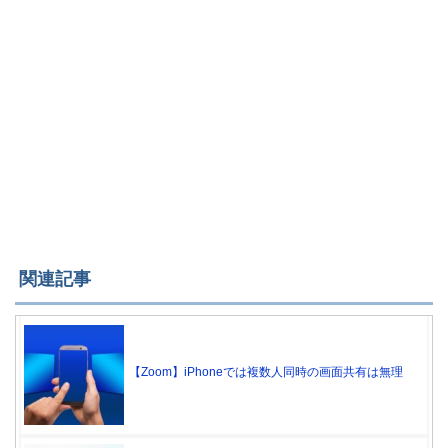
関連記事
【Zoom】iPhoneでは複数人同時の画面共有は無理