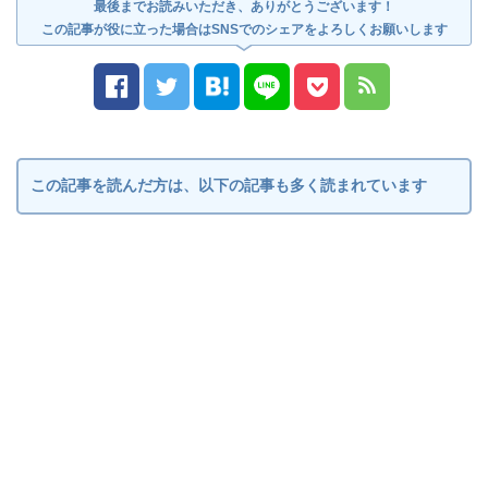
最後までお読みいただき、ありがとうございます！
この記事が役に立った場合はSNSでのシェアをよろしくお願いします
この記事を読んだ方は、以下の記事も多く読まれています