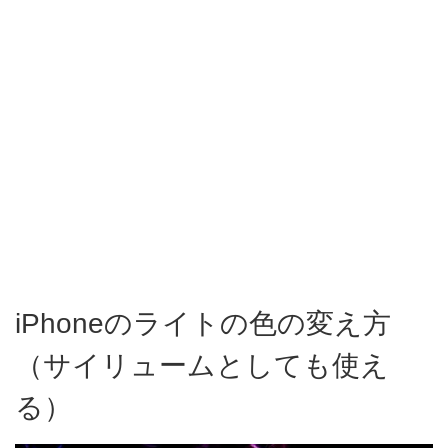
iPhoneのライトの色の変え方
（サイリュームとしても使え
る）