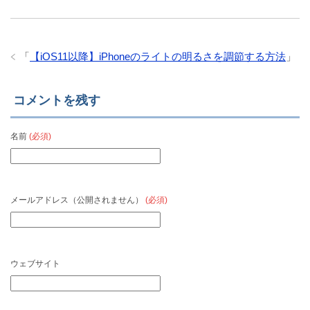
「
【iOS11以降】iPhoneのライトの明るさを調節する方法
」
コメントを残す
名前
(必須)
メールアドレス（公開されません）
(必須)
ウェブサイト