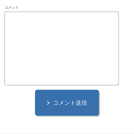
コメント
コメント送信