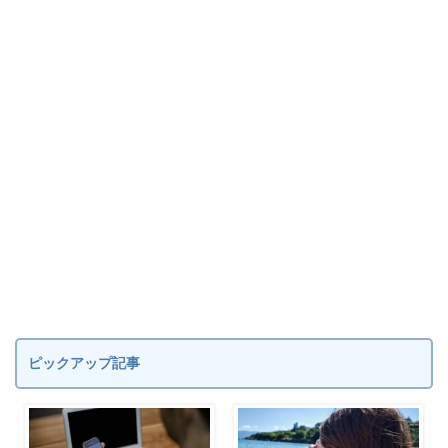
ピックアップ記事