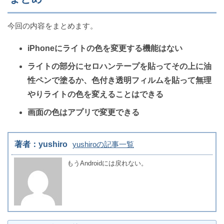
今回の内容をまとめます。
iPhoneにライトの色を変更する機能はない
ライトの部分にセロハンテープを貼ってその上に油
性ペンで塗るか、色付き透明フィルムを貼って無理
やりライトの色を変えることはできる
画面の色はアプリで変更できる
著者：yushiro
yushiroの記事一覧
もうAndroidには戻れない。