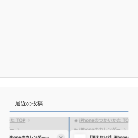
最近の投稿