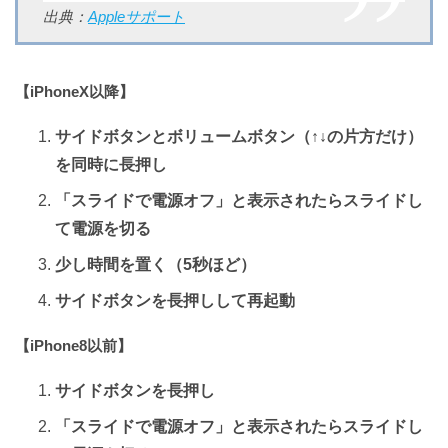
出典：
Appleサポート
【iPhoneX以降】
サイドボタンとボリュームボタン（↑↓の片方だけ）
を同時に長押し
「スライドで電源オフ」と表示されたらスライドし
て電源を切る
少し時間を置く（5秒ほど）
サイドボタンを長押しして再起動
【iPhone8以前】
サイドボタンを長押し
「スライドで電源オフ」と表示されたらスライドし