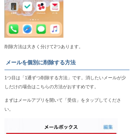
iPhone版LINEは画面共有できない！LINE LIVEで代
用
削除方法は大きく分けて2つあります。
iPhoneのTrue Toneとは?評価と設定方法について!!
メールを個別に削除する方法
1つ目は「1通ずつ削除する方法」です。消したいメールが少
しだけの場合はこちらの方法がおすすめです。
まずはメールアプリを開いて「受信」をタップしてくださ
い。