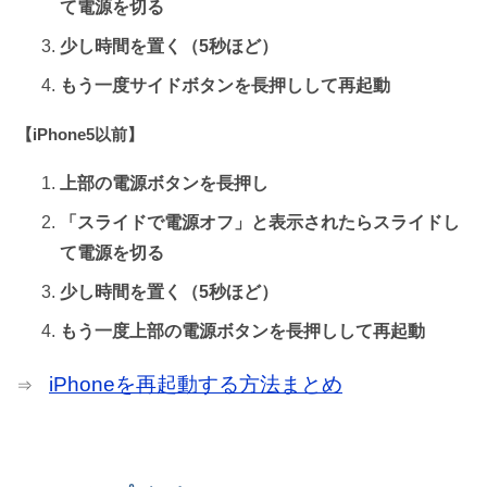
て電源を切る
少し時間を置く（5秒ほど）
もう一度サイドボタンを長押しして再起動
【iPhone5以前】
上部の電源ボタンを長押し
「スライドで電源オフ」と表示されたらスライドし
て電源を切る
少し時間を置く（5秒ほど）
もう一度上部の電源ボタンを長押しして再起動
iPhoneを再起動する方法まとめ
⇒