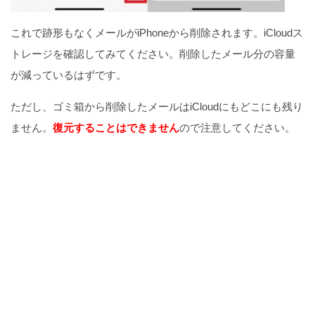
これで跡形もなくメールがiPhoneから削除されます。iCloudス
トレージを確認してみてください。削除したメール分の容量
が減っているはずです。
ただし、ゴミ箱から削除したメールはiCloudにもどこにも残り
ません。
復元することはできません
ので注意してください。