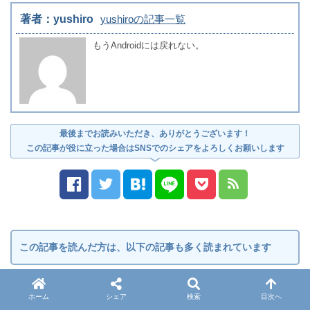
著者：yushiro
yushiroの記事一覧
もうAndroidには戻れない。
最後までお読みいただき、ありがとうございます！
この記事が役に立った場合はSNSでのシェアをよろしくお願いします
この記事を読んだ方は、以下の記事も多く読まれています
ホーム
シェア
検索
目次へ