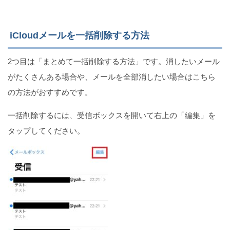
iCloudメールを一括削除する方法
2つ目は「まとめて一括削除する方法」です。消したいメール
がたくさんある場合や、メールを全部消したい場合はこちら
の方法がおすすめです。
一括削除するには、受信ボックスを開いて右上の「編集」を
タップしてください。