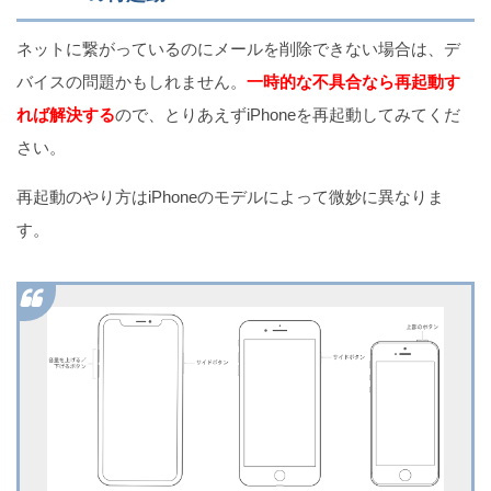
ネットに繋がっているのにメールを削除できない場合は、デ
バイスの問題かもしれません。
一時的な不具合なら再起動す
れば解決する
ので、とりあえずiPhoneを再起動してみてくだ
さい。
再起動のやり方はiPhoneのモデルによって微妙に異なりま
す。