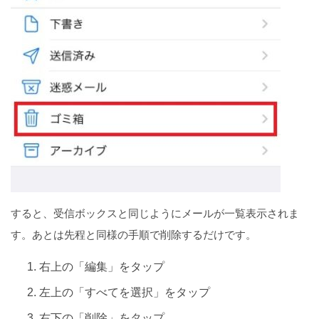
すると、受信ボックスと同じようにメールが一覧表示されま
す。あとは先程と同様の手順で削除するだけです。
右上の「編集」をタップ
左上の「すべてを選択」をタップ
右下の「削除」をタップ