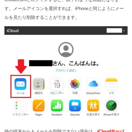
す。メールアイコンを選択すれば、iPhoneと同じようにメー
ルを見たり削除することができます。
他の端末からもメールを削除できない場合は、
iCloudサーバ