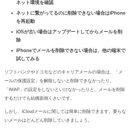
ネット環境を確認
ネットに繋がってるのに削除できない場合はiPhone
を再起動
iOSが古い場合はアップデートしてからメールを削
除
iPhoneでメールを削除できない場合は、他の端末で
試してみる
ソフトバンクやドコモなどのキャリアメールの場合は、「メ
ールの保護設定」を解除しないと削除できなかったり、
「IMAP」の設定をしないといけなかったりと、メールを削除
するだけでも結構面倒くさいです。
しかし、iCloudメールに関しては簡単に削除できます。要らな
いメールはどんどん削除していきましょう。