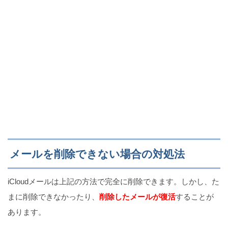
メールを削除できない場合の対処法
iCloudメールは上記の方法で完全に削除できます。しかし、た
まに削除できなかったり、
削除したメールが復活
することが
あります。