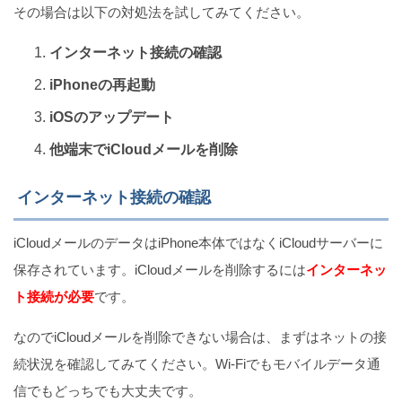
その場合は以下の対処法を試してみてください。
インターネット接続の確認
iPhoneの再起動
iOSのアップデート
他端末でiCloudメールを削除
インターネット接続の確認
iCloudメールのデータはiPhone本体ではなくiCloudサーバーに
保存されています。iCloudメールを削除するには
インターネッ
ト接続が必要
です。
なのでiCloudメールを削除できない場合は、まずはネットの接
続状況を確認してみてください。Wi-Fiでもモバイルデータ通
信でもどっちでも大丈夫です。