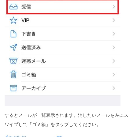
するとメールが一覧表示されます。消したいメールを左にス
ワイプして「ゴミ箱」をタップしてください。