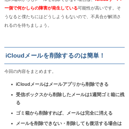
ー側で何かしらの障害が発生している
可能性が高いです。そ
うなると僕たちにはどうしようもないので、不具合が解消さ
れるのを待ちましょう。
iCloudメールを削除するのは簡単！
今回の内容をまとめます。
iCloudメールはメールアプリから削除できる
受信ボックスから削除したメールは1週間ゴミ箱に残
る
ゴミ箱から削除すれば、メールは完全に消える
メールを削除できない・削除しても復活する場合は