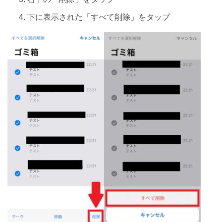
下に表示された「すべて削除」をタップ