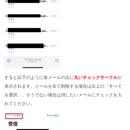
すると以下のように各メールの左に
丸いチェックサークル
が
表示されます。メールを全て削除する場合は左上の「すべて
を選択」、そうでない場合は消したいメールにチェックを入
れてください。