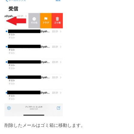
削除したメールはゴミ箱に移動します。