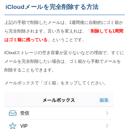
iCloudメールを完全削除する方法
上記の手順で削除したメールは、1週間後に自動的にゴミ箱か
ら完全削除されます。言い方を変えれば、「
削除しても1周間
はゴミ箱に残っている
」ということです。
iCloudストレージの空き容量が足りないなどの理由で、すぐに
メールを完全削除したい場合は、ゴミ箱から手動でメールを
削除することもできます。
メールボックスで「ゴミ箱」をタップしてください。