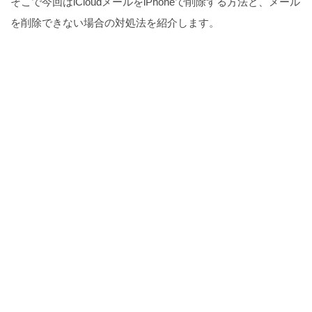
そこで今回はiCloudメールをiPhoneで削除する方法と、メール
を削除できない場合の対処法を紹介します。