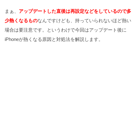
まぁ、
アップデートした直後は再設定などをしているので多
少熱くなるもの
なんですけども、持っていられないほど熱い
場合は要注意です。というわけで今回はアップデート後に
iPhoneが熱くなる原因と対処法を解説します。