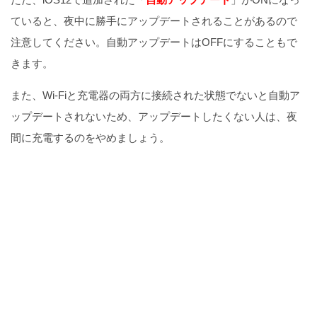
ていると、夜中に勝手にアップデートされることがあるので
注意してください。自動アップデートはOFFにすることもで
きます。
また、Wi-Fiと充電器の両方に接続された状態でないと自動ア
ップデートされないため、アップデートしたくない人は、夜
間に充電するのをやめましょう。