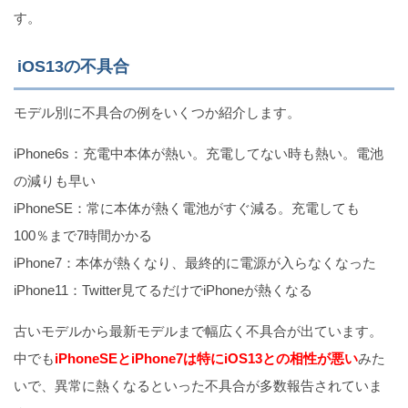
す。
iOS13の不具合
モデル別に不具合の例をいくつか紹介します。
iPhone6s：充電中本体が熱い。充電してない時も熱い。電池
の減りも早い
iPhoneSE：常に本体が熱く電池がすぐ減る。充電しても
100％まで7時間かかる
iPhone7：本体が熱くなり、最終的に電源が入らなくなった
iPhone11：Twitter見てるだけでiPhoneが熱くなる
古いモデルから最新モデルまで幅広く不具合が出ています。
中でも
iPhoneSEとiPhone7は特にiOS13との相性が悪い
みた
いで、異常に熱くなるといった不具合が多数報告されていま