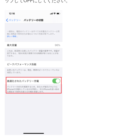
ップしてOFFにしてください。