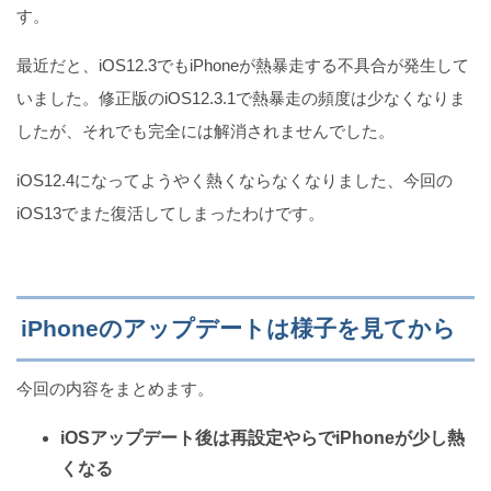
す。
最近だと、iOS12.3でもiPhoneが熱暴走する不具合が発生して
いました。修正版のiOS12.3.1で熱暴走の頻度は少なくなりま
したが、それでも完全には解消されませんでした。
iOS12.4になってようやく熱くならなくなりました、今回の
iOS13でまた復活してしまったわけです。
iPhoneのアップデートは様子を見てから
今回の内容をまとめます。
iOSアップデート後は再設定やらでiPhoneが少し熱
くなる