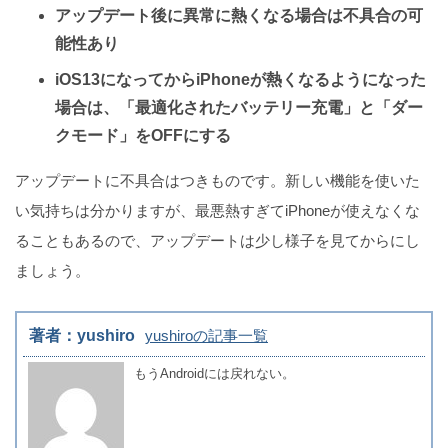
アップデート後に異常に熱くなる場合は不具合の可
能性あり
iOS13になってからiPhoneが熱くなるようになった
場合は、「最適化されたバッテリー充電」と「ダー
クモード」をOFFにする
アップデートに不具合はつきものです。新しい機能を使いた
い気持ちは分かりますが、最悪熱すぎてiPhoneが使えなくな
ることもあるので、アップデートは少し様子を見てからにし
ましょう。
著者：yushiro
yushiroの記事一覧
もうAndroidには戻れない。