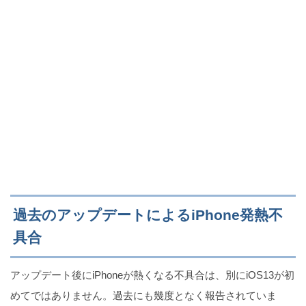
過去のアップデートによるiPhone発熱不
具合
アップデート後にiPhoneが熱くなる不具合は、別にiOS13が初
めてではありません。過去にも幾度となく報告されていま