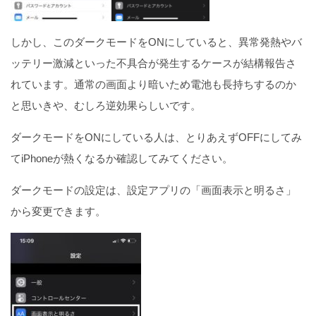
しかし、このダークモードをONにしていると、異常発熱やバ
ッテリー激減といった不具合が発生するケースが結構報告さ
れています。通常の画面より暗いため電池も長持ちするのか
と思いきや、むしろ逆効果らしいです。
ダークモードをONにしている人は、とりあえずOFFにしてみ
てiPhoneが熱くなるか確認してみてください。
ダークモードの設定は、設定アプリの「画面表示と明るさ」
から変更できます。