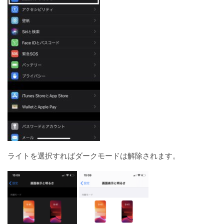
ライトを選択すればダークモードは解除されます。