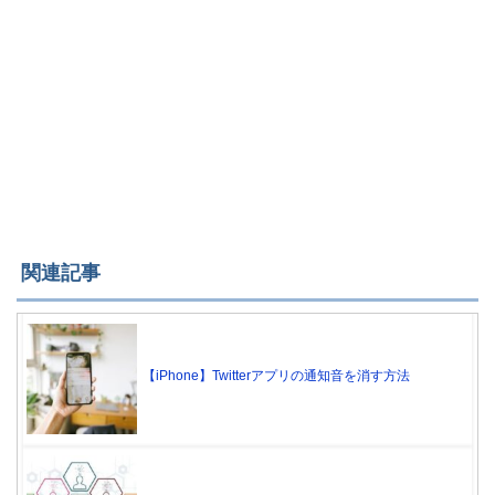
関連記事
【iPhone】Twitterアプリの通知音を消す方法