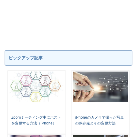
ピックアップ記事
Zoomミーティング中にホスト
iPhoneのカメラで撮った写真
を変更する方法（iPhone）
の保存先とその変更方法