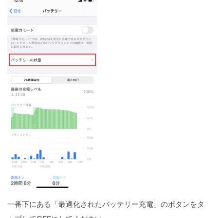
一番下にある「最適化されたバッテリー充電」のボタンをタ