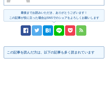
最後までお読みいただき、ありがとうございます！
この記事が役に立った場合はSNSでのシェアをよろしくお願いします
この記事を読んだ方は、以下の記事も多く読まれています