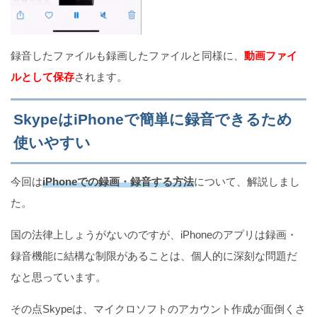
録音したファイルも録画したファイルと同様に、
動画ファイ
ルとして保存
されます。
SkypeはiPhoneで簡単に録音できるため
使いやすい
今回は
iPhoneでの録画・録音する方法
について、解説しまし
た。
国の法律上しょうがないのですが、iPhoneのアプリは録画・
録音機能に結構な制限があることは、個人的に深刻な問題だ
なと思っています。
その点Skypeは、マイクロソフトのアカウント作成が面倒くさ