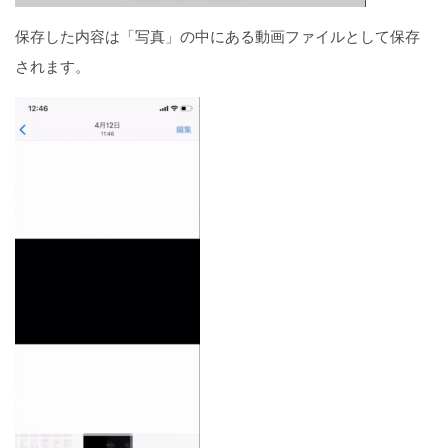
保存した内容は「写真」の中にある動画ファイルとして保存
されます。