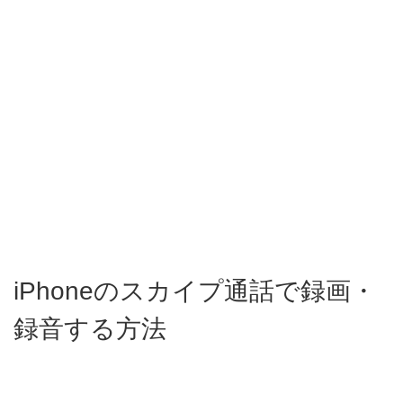
iPhoneのスカイプ通話で録画・
録音する方法