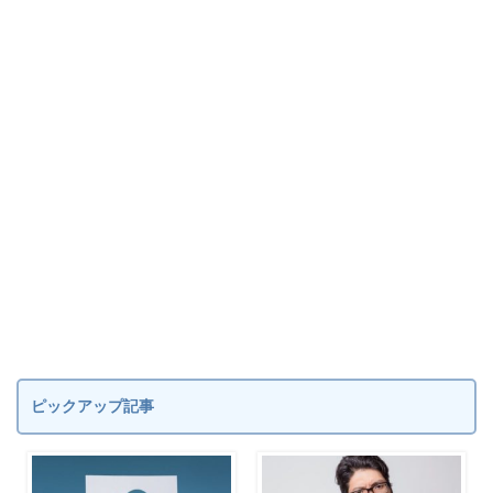
ピックアップ記事