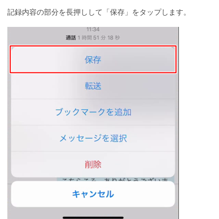
記録内容の部分を長押しして「保存」をタップします。