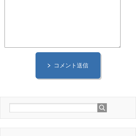
コメント送信