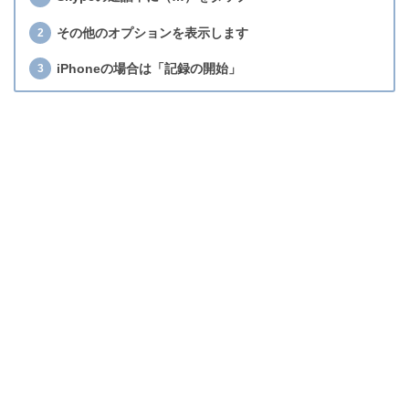
その他のオプションを表示します
iPhoneの場合は「記録の開始」