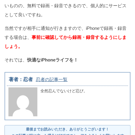
いものの、無料で録画・録音できるので、個人的にサービス
として良いですね。
当然ですが相手に通知が行きますので、iPhoneで録画・録音
する場合は、
事前に確認してから録画・録音するようにしま
しょう。
それでは、
快適なiPhoneライフを！
著者：忍者
忍者の記事一覧
全然忍んでないけど忍び。
最後までお読みいただき、ありがとうございます！