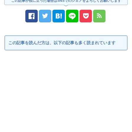
この記事が役に立った場合はSNSでのシェアをよろしくお願いします
この記事を読んだ方は、以下の記事も多く読まれています