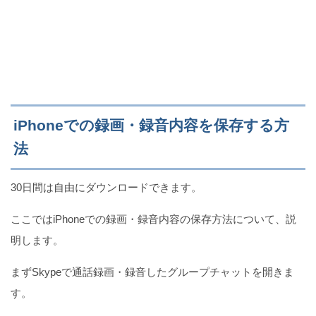
iPhoneでの録画・録音内容を保存する方
法
30日間は自由にダウンロードできます。
ここではiPhoneでの録画・録音内容の保存方法について、説
明します。
まずSkypeで通話録画・録音したグループチャットを開きま
す。