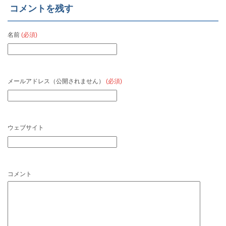
コメントを残す
名前
(必須)
メールアドレス（公開されません）
(必須)
ウェブサイト
コメント