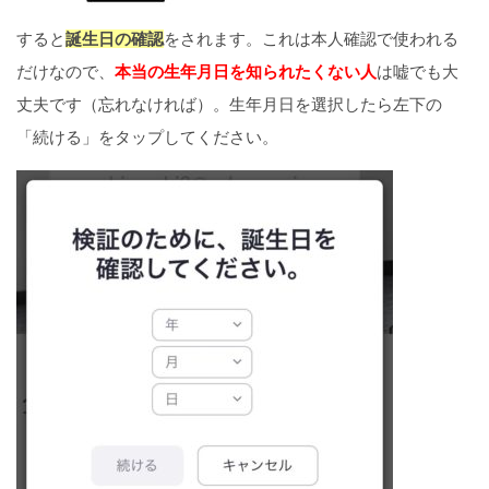
すると
誕生日の確認
をされます。これは本人確認で使われる
だけなので、
本当の生年月日を知られたくない人
は嘘でも大
丈夫です（忘れなければ）。生年月日を選択したら左下の
「続ける」をタップしてください。