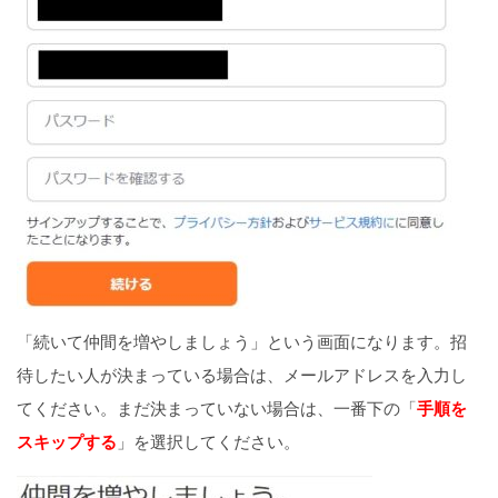
「続いて仲間を増やしましょう」という画面になります。招
待したい人が決まっている場合は、メールアドレスを入力し
てください。まだ決まっていない場合は、一番下の「
手順を
スキップする
」を選択してください。