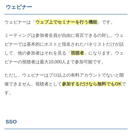
ウェビナー
ウェビナーは「
ウェブ上でセミナーを行う機能
」です。
ミーティングは参加者全員が自由に発言できるの対し、ウェ
ビナーでは基本的にホストと指名されたパネリストだけが話
して、他の参加者はそれを見る「
視聴者
」になります。ウェ
ビナーの視聴者は最大10,000人まで参加可能です。
ただし、ウェビナーはプロ以上の有料アカウントでないと開
催できません。視聴者として
参加するだけなら無料でもOK
で
す。
SSO