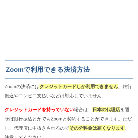
Zoomで利用できる決済方法
Zoomの決済には
クレジットカードしか利用できません
。銀行
振込やコンビニ支払いなどは対応していません。
クレジットカードを持っていない
場合は、
日本の代理店
を通
せば銀行振込とかでもZoomと契約することができます。ただ
し、代理店に中抜きされるので
その分料金は高くなります
。
注意してください。