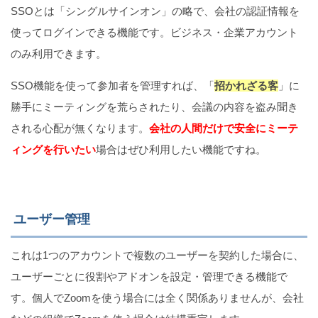
SSOとは「シングルサインオン」の略で、会社の認証情報を
使ってログインできる機能です。ビジネス・企業アカウント
のみ利用できます。
SSO機能を使って参加者を管理すれば、「
招かれざる客
」に
勝手にミーティングを荒らされたり、会議の内容を盗み聞き
される心配が無くなります。
会社の人間だけで安全にミーテ
ィングを行いたい
場合はぜひ利用したい機能ですね。
ユーザー管理
これは1つのアカウントで複数のユーザーを契約した場合に、
ユーザーごとに役割やアドオンを設定・管理できる機能で
す。個人でZoomを使う場合には全く関係ありませんが、会社