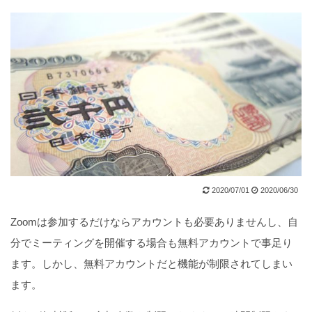
2020/07/01
2020/06/30
Zoomは参加するだけならアカウントも必要ありませんし、自
分でミーティングを開催する場合も無料アカウントで事足り
ます。しかし、無料アカウントだと機能が制限されてしまい
ます。