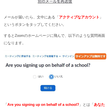
メールが届いたら、文中にある「
アクティブなアカウント
」
というボタンをタップしてください。
するとZoomのホームページに飛んで、以下のような質問画面
になります。
「
Are you signing up on behalf of a school?
」とは「
あなた