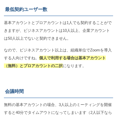
最低契約ユーザー数
基本アカウントとプロアカウントは1人でも契約することがで
きますが、ビジネスアカウントは10人以上、企業アカウント
は50人以上でないと契約できません。
なので、ビジネスアカウント以上は、組織単位でZoomを導入
する人向けですね。
個人で利用する場合は基本アカウント
（無料）とプロアカウントの二択
になります。
会議時間
無料の基本アカウントの場合、3人以上のミーティングを開催
すると40分でタイムアウトになってしまいます（2人以下なら