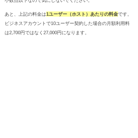
小数点以下なので気にしないでください。
あと、上記の料金は
1ユーザー（ホスト）あたりの料金
です。
ビジネスアカウントで10ユーザー契約した場合の月額利用料
は2,700円ではなく27,000円になります。