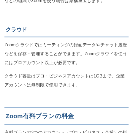
などの組織でZoomを使う場合は結構重宝します。
クラウド
Zoomクラウドではミーティングの録画データやチャット履歴
などを保存・管理することができます。Zoomクラウドを使う
にはプロアカウント以上が必要です。
クラウド容量はプロ・ビジネスアカウントは1GBまで、企業
アカウントは無制限で使用できます。
Zoom有料プランの料金
有料プランの3つのアカウント（プロ・ビジネス・企業）の料