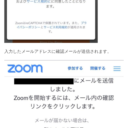
入力したメールアドレスに確認メールが送信されます。