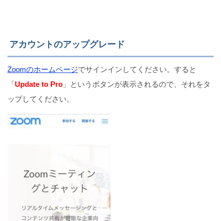
アカウントのアップグレード
Zoomのホームページ
でサインインしてください。すると
「
Update to Pro
」というボタンが表示されるので、それをタ
ップしてください。