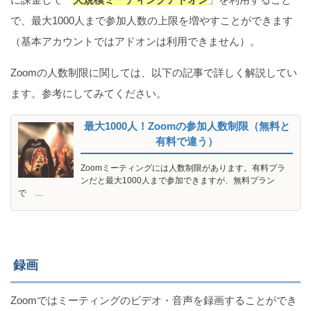
で、最大1000人まで参加人数の上限を増やすことができます
（基本アカウントではアドオンは利用できません）。
Zoomの人数制限に関しては、以下の記事で詳しく解説してい
ます。参考にしてみてください。
最大1000人！Zoomの参加人数制限（無料と
有料で違う）
Zoomミーティングには人数制限があります。有料プラ
ンだと最大1000人まで参加できますが、無料プラン
で …
録画
Zoomではミーティングのビデオ・音声を録画することができ