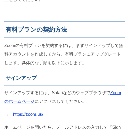
有料プランの契約方法
Zoomの有料プランを契約するには、まずサインアップして無
料アカウントを作成してから、有料プランにアップグレード
します。具体的な手順を以下に示します。
サインアップ
サインアップするには、Safariなどのウェブブラウザで
Zoom
のホームページ
にアクセスしてください。
→
https://zoom.us/
ホームページを開いたら、メールアドレスの入力して「Sign