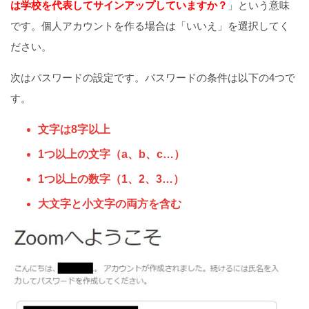
は学校を代表してサインアップしていますか？
」という意味
です。個人アカウントを作る場合は「いいえ」を選択してく
ださい。
次はパスワードの設定です。パスワードの条件は以下の4つで
す。
文字は8字以上
1つ以上の文字（a、b、c…）
1つ以上の数字（1、2、3…）
大文字と小文字の両方を含む