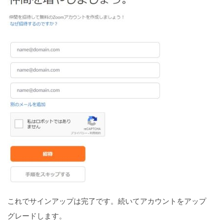
これでサインアップは完了です。続いてアカウントをアップ
グレードします。