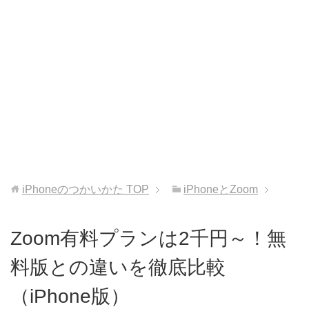
iPhoneのつかいかた
TOP
iPhoneとZoom
Zoom有料プランは2千円～！無
料版との違いを徹底比較
（iPhone版）