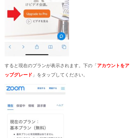
すると現在のプランが表示されます。下の「
アカウントをア
ップグレード
」をタップしてください。