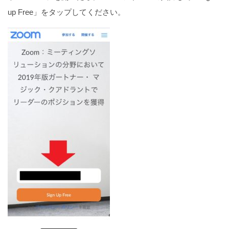
up Free」をタップしてください。