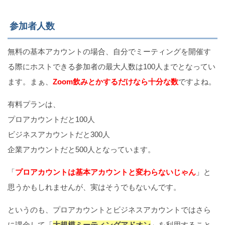
参加者人数
無料の基本アカウントの場合、自分でミーティングを開催す
る際にホストできる参加者の最大人数は100人までとなってい
ます。まぁ、
Zoom飲みとかするだけなら十分な数
ですよね。
有料プランは、
プロアカウントだと100人
ビジネスアカウントだと300人
企業アカウントだと500人となっています。
「
プロアカウントは基本アカウントと変わらないじゃん
」と
思うかもしれませんが、実はそうでもないんです。
というのも、プロアカウントとビジネスアカウントではさら
に課金して「
大規模ミーティングアドオン
」を利用すること