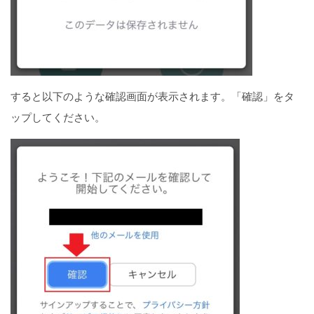
すると以下のような確認画面が表示されます。「確認」をタ
ップしてください。