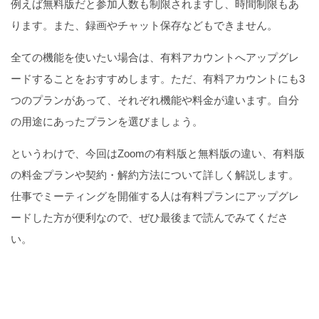
例えば無料版だと参加人数も制限されますし、時間制限もあ
ります。また、録画やチャット保存などもできません。
全ての機能を使いたい場合は、有料アカウントへアップグレ
ードすることをおすすめします。ただ、有料アカウントにも3
つのプランがあって、それぞれ機能や料金が違います。自分
の用途にあったプランを選びましょう。
というわけで、今回はZoomの有料版と無料版の違い、有料版
の料金プランや契約・解約方法について詳しく解説します。
仕事でミーティングを開催する人は有料プランにアップグレ
ードした方が便利なので、ぜひ最後まで読んでみてくださ
い。